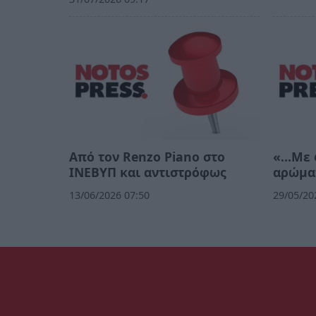
Από τον Renzo Piano στο
«…Με φ
ΙΝΕΒΥΠ και αντιστρόφως
αρώμα
13/06/2026 07:50
29/05/20