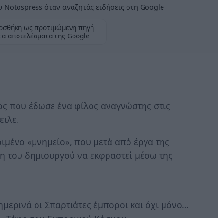
 Notospress όταν αναζητάς ειδήσεις στη Google
οσθήκη ως προτιμώμενη πηγή
τα αποτελέσματα της Google
ος που έδωσε ένα φίλος αναγνώστης στις
ειλε.
ιμένο «μνημείο», που μετά από έργα της
η του δημιουργού να εκφραστεί μέσω της
μερινά οι Σπαρτιάτες έμποροι και όχι μόνο…