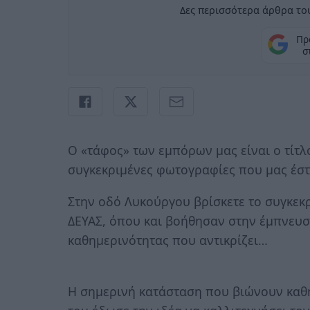
Δες περισσότερα άρθρα του
Πρ
σ
Ο «τάφος» των εμπόρων μας είναι ο τίτλ
συγκεκριμένες φωτογραφίες που μας έστ
Στην οδό Λυκούργου βρίσκετε το συγκεκρ
ΔΕΥΑΣ, όπου και βοήθησαν στην έμπνευσ
καθημερινότητας που αντικρίζει…
Η σημερινή κατάσταση που βιώνουν καθη