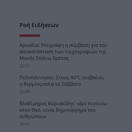
Ροή Ειδήσεων
Αρκαδία: Υπεγράφη η σύμβαση για την
αποκατάσταση των τοιχογραφιών της
Μονής Επάνω Χρέπας
22:17
Πελοπόννησος: Στους 40°C ανεβαίνει
η θερμοκρασία το Σάββατο
22:06
Βλαδίμηρος Κυριακίδης: «Δεν πιστεύω
στον Θεό, είναι δημιούργημα του
ανθρώπου»
20:41