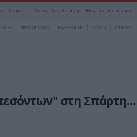
άδα
Κόσμος
Πολιτική
Αυτοδιοίκηση
Αθλητικά
Αστυνομικά
ΡΗΣΗΣ
ΠΡΟΟΡΙΣΜΟΣ
ΕΚΔΗΛΩΣΕΙΣ
ΣΧΟΛΙΑ
CINEMA
πεσόντων" στη Σπάρτη...