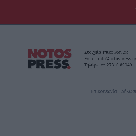
Στοιχεία επικοινωνίας:
Email. info@notospress.g
Τηλέφωνο: 27310.89949
Επικοινωνία
Δήλωσ