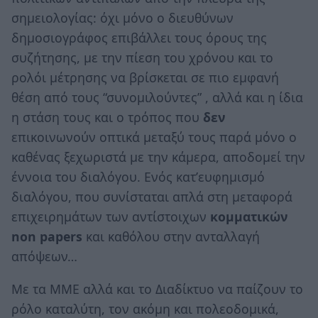
σημειολογίας: όχι μόνο ο διευθύνων
δημοσιογράφος επιβάλλει τους όρους της
συζήτησης, με την πίεση του χρόνου και το
ρολόι μέτρησης να βρίσκεται σε πιο εμφανή
θέση από τους “συνομιλούντες” , αλλά και η ίδια
η στάση τους και ο τρόπος που
δεν
επικοινωνούν οπτικά μεταξύ τους παρά μόνο ο
καθένας ξεχωριστά με την κάμερα, αποδομεί την
έννοια του διαλόγου. Ενός κατ’ευφημισμό
διαλόγου, που συνίσταται απλά στη μεταφορά
επιχειρημάτων των αντίστοιχων
κομματικών
non papers
και καθόλου στην ανταλλαγή
απόψεων…
Με τα ΜΜΕ αλλά και το Διαδίκτυο να παίζουν το
ρόλο καταλύτη, τον ακόμη και πολεοδομικά,