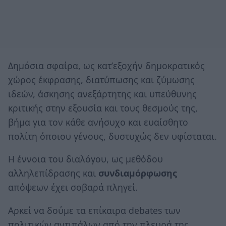
Δημόσια σφαίρα, ως κατ’εξοχήν δημοκρατικός
χώρος έκφρασης, διατύπωσης και ζύμωσης
ιδεών, άσκησης ανεξάρτητης και υπεύθυνης
κριτικής στην εξουσία και τους θεσμούς της,
βήμα για τον κάθε ανήσυχο και ευαίσθητο
πολίτη όποιου γένους, δυστυχώς δεν υφίσταται.
Η έννοια του διαλόγου, ως μεθόδου
αλληλεπίδρασης και
συνδιαμόρφωσης
απόψεων έχει σοβαρά πληγεί.
Αρκεί να δούμε τα επίκαιρα debates των
πολιτικών αντιπάλων από την πλευρά της