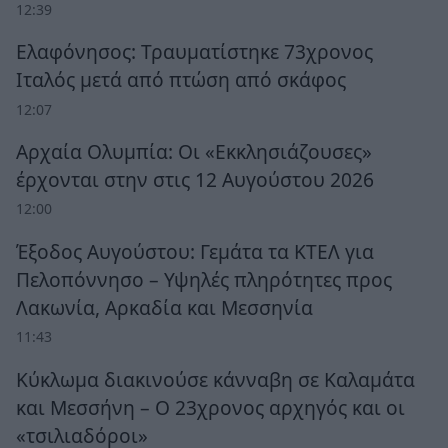
12:39
Ελαφόνησος: Τραυματίστηκε 73χρονος
Ιταλός μετά από πτώση από σκάφος
12:07
Αρχαία Ολυμπία: Οι «Εκκλησιάζουσες»
έρχονται στην στις 12 Αυγούστου 2026
12:00
Έξοδος Αυγούστου: Γεμάτα τα ΚΤΕΛ για
Πελοπόννησο – Υψηλές πληρότητες προς
Λακωνία, Αρκαδία και Μεσσηνία
11:43
Κύκλωμα διακινούσε κάνναβη σε Καλαμάτα
και Μεσσήνη – Ο 23χρονος αρχηγός και οι
«τσιλιαδόροι»