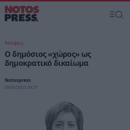
Απόψεις
Ο δημόσιος «χώρος» ως
δημοκρατικό δικαίωμα
Notospress
09/05/2023 08:37