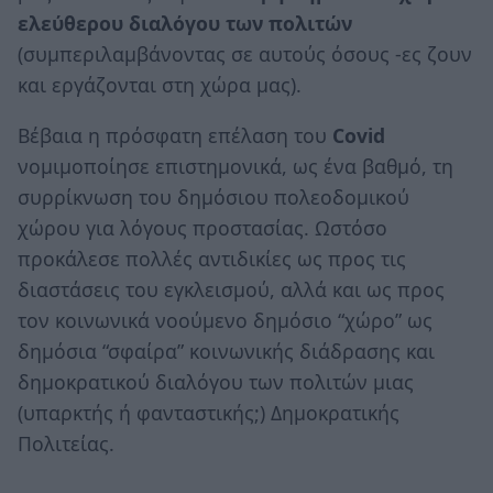
ελεύθερου διαλόγου των πολιτών
(συμπεριλαμβάνοντας σε αυτούς όσους -ες ζουν
και εργάζονται στη χώρα μας).
Βέβαια η πρόσφατη επέλαση του
Covid
νομιμοποίησε επιστημονικά, ως ένα βαθμό, τη
συρρίκνωση του δημόσιου πολεοδομικού
χώρου για λόγους προστασίας. Ωστόσο
προκάλεσε πολλές αντιδικίες ως προς τις
διαστάσεις του εγκλεισμού, αλλά και ως προς
τον κοινωνικά νοούμενο δημόσιο “χώρο” ως
δημόσια “σφαίρα” κοινωνικής διάδρασης και
δημοκρατικού διαλόγου των πολιτών μιας
(υπαρκτής ή φανταστικής;) Δημοκρατικής
Πολιτείας.