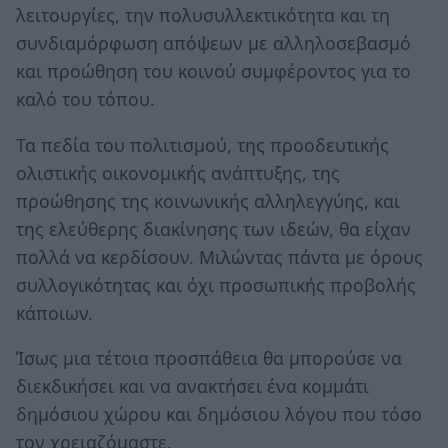
λειτουργίες, την πολυσυλλεκτικότητα και τη
συνδιαμόρφωση απόψεων με αλληλοσεβασμό
και προώθηση του κοινού συμφέροντος για το
καλό του τόπου.
Τα πεδία του πολιτισμού, της προοδευτικής
ολιστικής οικονομικής ανάπτυξης, της
προώθησης της κοινωνικής αλληλεγγύης, και
της ελεύθερης διακίνησης των ιδεών, θα είχαν
πολλά να κερδίσουν. Μιλώντας πάντα με όρους
συλλογικότητας και όχι προσωπικής προβολής
κάποιων.
Ίσως μια τέτοια προσπάθεια θα μπορούσε να
διεκδικήσει και να ανακτήσει ένα κομμάτι
δημόσιου χώρου και δημόσιου λόγου που τόσο
τον χρειαζόμαστε.