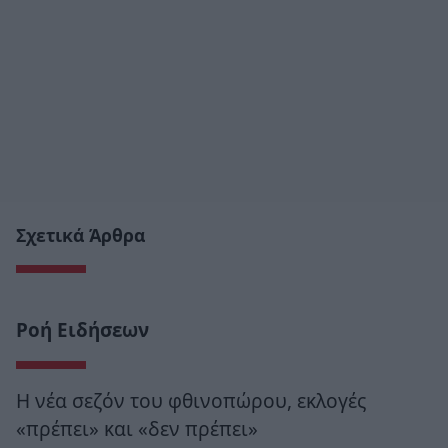
Σχετικά Άρθρα
Ροή Ειδήσεων
Η νέα σεζόν του φθινοπώρου, εκλογές
«πρέπει» και «δεν πρέπει»