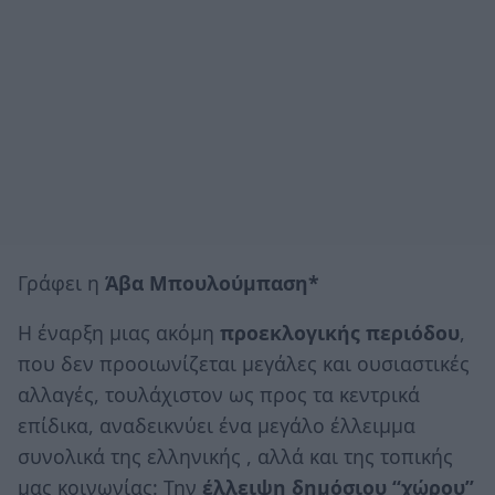
Γράφει η
Άβα Μπουλούμπαση*
Η έναρξη μιας ακόμη
προεκλογικής περιόδου
,
που δεν προοιωνίζεται μεγάλες και ουσιαστικές
αλλαγές, τουλάχιστον ως προς τα κεντρικά
επίδικα, αναδεικνύει ένα μεγάλο έλλειμμα
συνολικά της ελληνικής , αλλά και της τοπικής
μας κοινωνίας: Την
έλλειψη δημόσιου “χώρου”