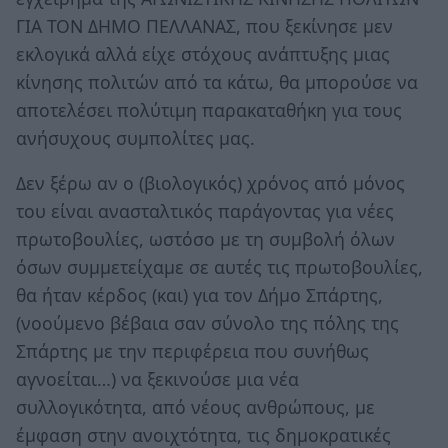
ΓΙΑ ΤΟΝ ΔΗΜΟ ΠΕΛΛΑΝΑΣ, που ξεκίνησε μεν
εκλογικά αλλά είχε στόχους ανάπτυξης μιας
κίνησης πολιτών από τα κάτω, θα μπορούσε να
αποτελέσει πολύτιμη παρακαταθήκη για τους
ανήσυχους συμπολίτες μας.
Δεν ξέρω αν ο (βιολογικός) χρόνος από μόνος
του είναι ανασταλτικός παράγοντας για νέες
πρωτοβουλίες, ωστόσο με τη συμβολή όλων
όσων συμμετείχαμε σε αυτές τις πρωτοβουλίες,
θα ήταν κέρδος (και) για τον Δήμο Σπάρτης,
(νοούμενο βέβαια σαν σύνολο της πόλης της
Σπάρτης με την περιφέρεια που συνήθως
αγνοείται…) να ξεκινούσε μια νέα
συλλογικότητα, από νέους ανθρώπους, με
έμφαση στην ανοιχτότητα, τις δημοκρατικές