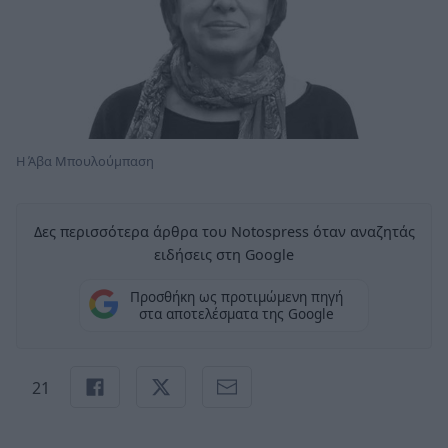
Η Άβα Μπουλούμπαση
Δες περισσότερα άρθρα του Notospress όταν αναζητάς
ειδήσεις στη Google
Προσθήκη ως προτιμώμενη πηγή
στα αποτελέσματα της Google
21