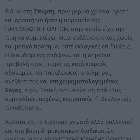
Ειδικά στη
Σπάρτη
, πριν μερικά χρόνια, ορατή
και δραστήρια ήταν η παρουσία της
ΠΑΡΕΜΒΑΣΗΣ ΠΟΛΙΤΩΝ, στην οποία είχα την
τιμή να συμμετέχω. Μιας συλλογικότητας χωρίς
κομματικό πρόσημο, ούτε εκλογικές επιδιώξεις.
Η διαμόρφωση απόψεων και η δημόσια
προβολή τους , παρά τις κατά καιρούς
αδυναμίες και παραλείψεις, ο τολμηρός
ανεξάρτητος και
επιχειρηματολογημένος
λόγος
, είχαν θετική αντιμετώπιση από τους
συμπολίτες, ασχέτως κομματικής ή ιδεολογικής
τοποθέτησης.
Αντίστοιχα, το λιγότερο γνωστό αλλά συλλογικό
και στη βάση δημοκρατικών διαδικασιών,
εγχείρημα της ΑΓΩΝΙΣΤΙΚΗΣ ΚΙΝΗΣΗΣ ΠΟΛΙΤΩΝ