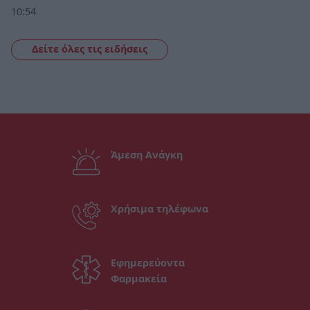
10:54
Δείτε όλες τις ειδήσεις
Άμεση Ανάγκη
Χρήσιμα τηλέφωνα
Εφημερεύοντα
Φαρμακεία