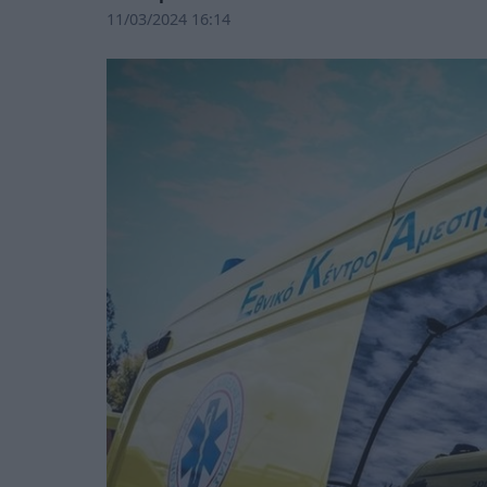
11/03/2024 16:14