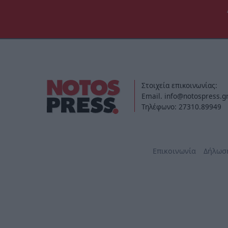
Στοιχεία επικοινωνίας:
Email. info@notospress.g
Τηλέφωνο: 27310.89949
Επικοινωνία
Δήλωσ