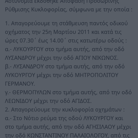
Αστυνομία εκδόθηκε Απόφαση Προσωρινής
Ρύθμισης Κυκλοφορίας, σύμφωνα με την οποία :
1. Απαγορεύουμε τη στάθμευση παντός οδικού
οχήματος την 25η Μαρτίου 2011 και κατά τις
ώρες 07.30΄ έως 14.00΄ στις κατωτέρω οδούς :
α.- ΛΥΚΟΥΡΓΟΥ στο τμήμα αυτής, από την οδό
ΛΥΣΑΝΔΡΟΥ μέχρι την οδό ΑΓΙΟΥ ΝΙΚΩΝΟΣ.
β.- ΛΥΣΑΝΔΡΟΥ στο τμήμα αυτής, από την οδό
ΛΥΚΟΥΡΓΟΥ μέχρι την οδό ΜΗΤΡΟΠΟΛΙΤΟΥ
ΓΕΡΜΑΝΟΥ.
γ.- ΘΕΡΜΟΠΥΛΩΝ στο τμήμα αυτής, από την οδό
ΛΕΩΝΙΔΟΥ μέχρι την οδό ΑΓΙΔΟΣ.
2. Απαγορεύουμε την κυκλοφορία οχημάτων :
α.- Στο Νότιο ρεύμα της οδού ΛΥΚΟΥΡΓΟΥ και
στο τμήμα αυτής, από την οδό ΑΓΗΣΙΛΑΟΥ μέχρι
την οδό ΚΩΝΣΤΑΝΤΙΝΟΥ ΠΑΛΑΙΟΛΟΓΟΥ, από τις