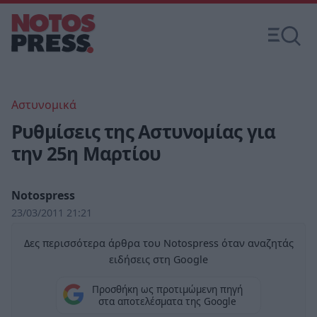
Αστυνομικά
Ρυθμίσεις της Αστυνομίας για
την 25η Μαρτίου
Notospress
23/03/2011 21:21
Δες περισσότερα άρθρα του Notospress όταν αναζητάς
ειδήσεις στη Google
Προσθήκη ως προτιμώμενη πηγή
στα αποτελέσματα της Google