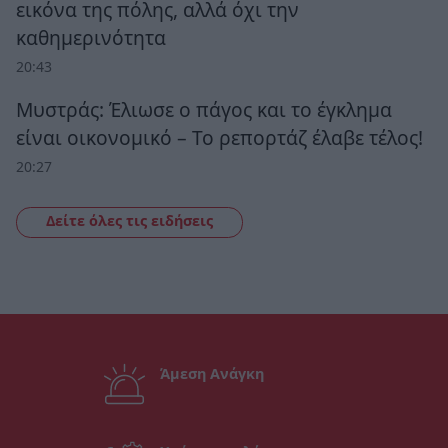
εικόνα της πόλης, αλλά όχι την
καθημερινότητα
20:43
Μυστράς: Έλιωσε ο πάγος και το έγκλημα
είναι οικονομικό – Το ρεπορτάζ έλαβε τέλος!
20:27
Δείτε όλες τις ειδήσεις
Άμεση Ανάγκη