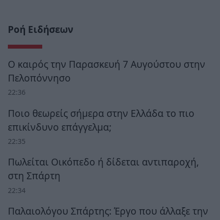
Ροή Ειδήσεων
Ο καιρός την Παρασκευή 7 Αυγούστου στην
Πελοπόννησο
22:36
Ποιο θεωρείς σήμερα στην Ελλάδα το πιο
επικίνδυνο επάγγελμα;
22:35
Πωλείται Οικόπεδο ή δίδεται αντιπαροχή,
στη Σπάρτη
22:34
Παλαιολόγου Σπάρτης: Έργο που άλλαξε την