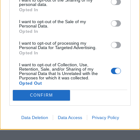
personal data.
Opted In
I want to opt-out of the Sale of my
Personal Data.
Opted In
I want to opt-out of processing my
Personal Data for Targeted Advertising.
Opted In
I want to opt-out of Collection, Use,
Retention, Sale, and/or Sharing of my
Personal Data that Is Unrelated with the
Purposes for which it was collected.
Opted Out
CONFIRM
Data Deletion
Data Access
Privacy Policy