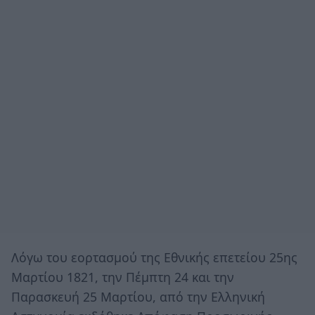
Λόγω του εορτασμού της Εθνικής επετείου 25ης
Μαρτίου 1821, την Πέμπτη 24 και την
Παρασκευή 25 Μαρτίου, από την Ελληνική