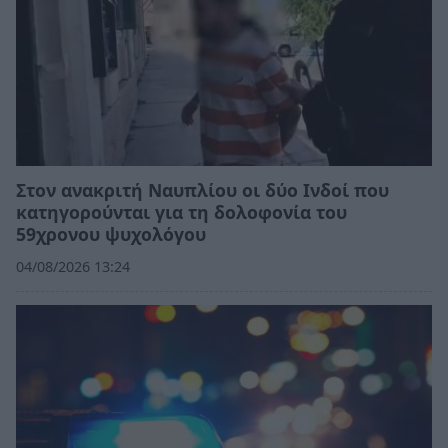
Στον ανακριτή Ναυπλίου οι δύο Ινδοί που
κατηγορούνται για τη δολοφονία του
59χρονου ψυχολόγου
04/08/2026 13:24