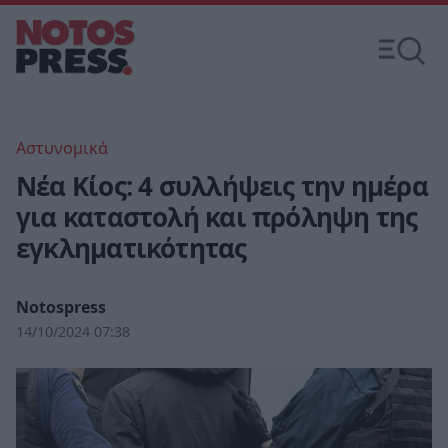
Αστυνομικά
Νέα Κίος: 4 συλλήψεις την ημέρα
για καταστολή και πρόληψη της
εγκληματικότητας
Notospress
14/10/2024 07:38