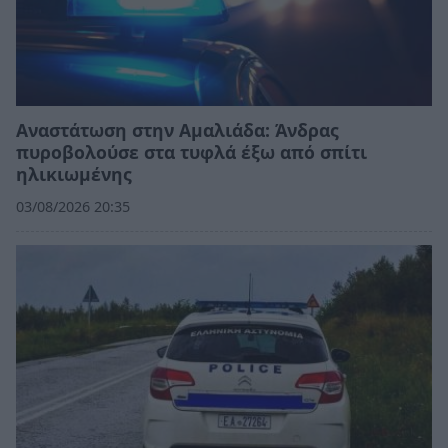
Αναστάτωση στην Αμαλιάδα: Άνδρας
πυροβολούσε στα τυφλά έξω από σπίτι
ηλικιωμένης
03/08/2026 20:35