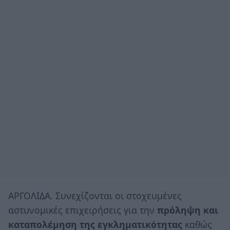
ΑΡΓΟΛΙΔΑ. Συνεχίζονται οι στοχευμένες
αστυνομικές επιχειρήσεις για την
πρόληψη και
καταπολέμηση της εγκληματικότητας
καθώς