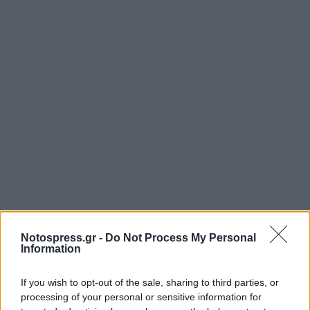
Notospress.gr -
Do Not Process My Personal
Information
If you wish to opt-out of the sale, sharing to third parties, or
processing of your personal or sensitive information for