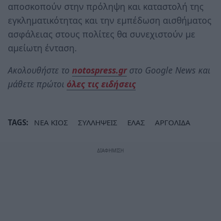
αποσκοπούν στην πρόληψη και καταστολή της
εγκληματικότητας και την εμπέδωση αισθήματος
ασφάλειας στους πολίτες θα συνεχιστούν με
αμείωτη ένταση.
Ακολουθήστε το
notospress.gr
στο Google News και
μάθετε πρώτοι
όλες τις ειδήσεις
TAGS:
ΝΕΑ ΚΙΟΣ
ΣΥΛΛΗΨΕΙΣ
ΕΛΑΣ
ΑΡΓΟΛΙΔΑ