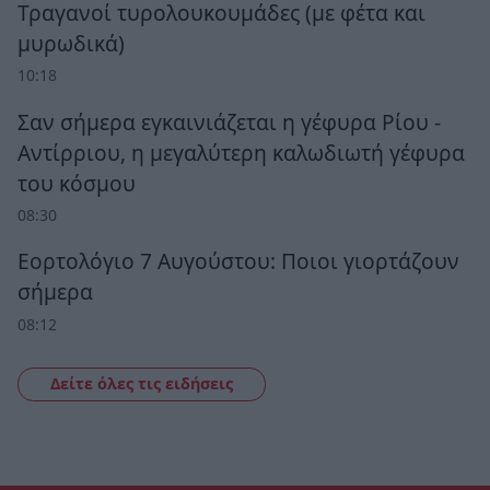
Τραγανοί τυρολουκουμάδες (με φέτα και
μυρωδικά)
10:18
Σαν σήμερα εγκαινιάζεται η γέφυρα Ρίου -
Αντίρριου, η μεγαλύτερη καλωδιωτή γέφυρα
του κόσμου
08:30
Εορτολόγιο 7 Αυγούστου: Ποιοι γιορτάζουν
σήμερα
08:12
Δείτε όλες τις ειδήσεις