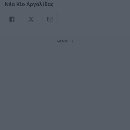
Νέα Κίο Αργολίδας