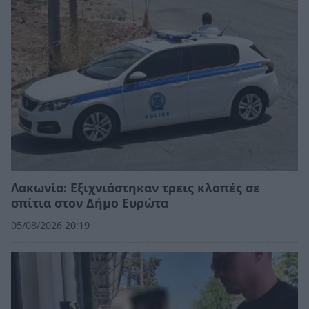
Λακωνία: Εξιχνιάστηκαν τρεις κλοπές σε
σπίτια στον Δήμο Ευρώτα
05/08/2026 20:19