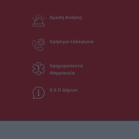
Άμεση Ανάγκη
Χρήσιμα τηλέφωνα
Εφημερεύοντα
Φαρμακεία
Κ.Ε.Π Δήμων