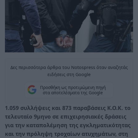
Δες περισσότερα άρθρα του Notospress όταν αναζητάς
ειδήσεις στη Google
Προσθήκη ως προτιμώμενη πηγή
στα αποτελέσματα της Google
1.059 συλλήψεις και 873 παραβάσεις Κ.Ο.Κ. το
τελευταίο 9μηνο σε επιχειρησιακές δράσεις
για την καταπολέμηση της εγκληματικότητας
και την πρόληψη τροχαίων ατυχημάτων, στη