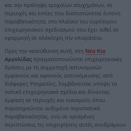
και την πρόληψη τροχαίων ατυχημάτων, σε
περιοχές και εστίες που διαπιστώνεται έντονη
παραβατικότητα, στο πλαίσιο του ευρύτερου
επιχειρησιακού σχεδιασμού που έχει τεθεί σε
εφαρμογή σε ολόκληρη την επικράτεια.
Προς την κατεύθυνση αυτή, στη
Νέα Κίο
Αργολίδας
πραγματοποιούνται επιχειρησιακές
δράσεις με τη συμμετοχή αστυνομικών
εμφανούς και αφανούς αστυνόμευσης, από
διάφορες Υπηρεσίες, λαμβάνοντας υπόψη τα
τοπικά επιχειρησιακά σχέδια και δίνοντας
έμφαση σε περιοχές και οικισμούς όπου
παρατηρούνται αυξημένα περιστατικά
παραβατικότητας, ενώ σε ορισμένες
περιπτώσεις τις επιχειρήσεις αυτές συνδράμουν