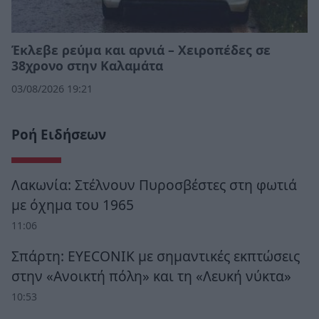
Έκλεβε ρεύμα και αρνιά – Χειροπέδες σε
38χρονο στην Καλαμάτα
03/08/2026 19:21
Ροή Ειδήσεων
Λακωνία: Στέλνουν Πυροσβέστες στη φωτιά
με όχημα του 1965
11:06
Σπάρτη: EYECONIK με σημαντικές εκπτώσεις
στην «Ανοικτή πόλη» και τη «Λευκή νύκτα»
10:53