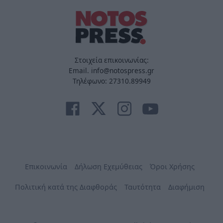
Στοιχεία επικοινωνίας:
Email. info@notospress.gr
Τηλέφωνο: 27310.89949
Επικοινωνία
Δήλωση Εχεμύθειας
Όροι Χρήσης
Πολιτική κατά της Διαφθοράς
Ταυτότητα
Διαφήμιση