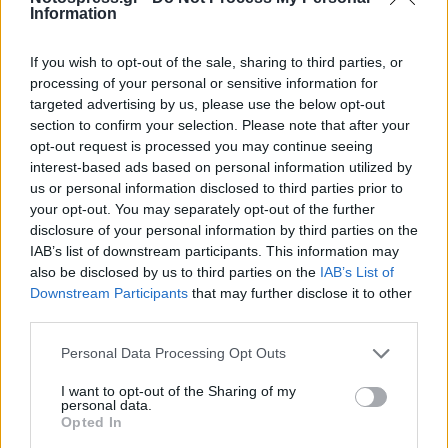
Information
If you wish to opt-out of the sale, sharing to third parties, or
processing of your personal or sensitive information for
targeted advertising by us, please use the below opt-out
section to confirm your selection. Please note that after your
opt-out request is processed you may continue seeing
interest-based ads based on personal information utilized by
us or personal information disclosed to third parties prior to
your opt-out. You may separately opt-out of the further
disclosure of your personal information by third parties on the
IAB’s list of downstream participants. This information may
also be disclosed by us to third parties on the
IAB’s List of
Downstream Participants
that may further disclose it to other
Σχετικά Άρθρα
third parties.
Personal Data Processing Opt Outs
I want to opt-out of the Sharing of my
personal data.
Opted In