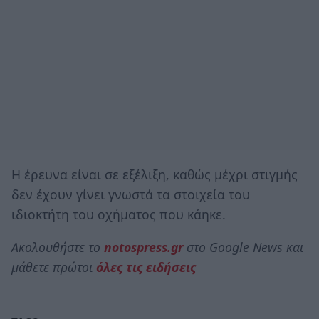
Η έρευνα είναι σε εξέλιξη, καθώς μέχρι στιγμής
δεν έχουν γίνει γνωστά τα στοιχεία του
ιδιοκτήτη του οχήματος που κάηκε.
Ακολουθήστε το
notospress.gr
στο Google News και
μάθετε πρώτοι
όλες τις ειδήσεις