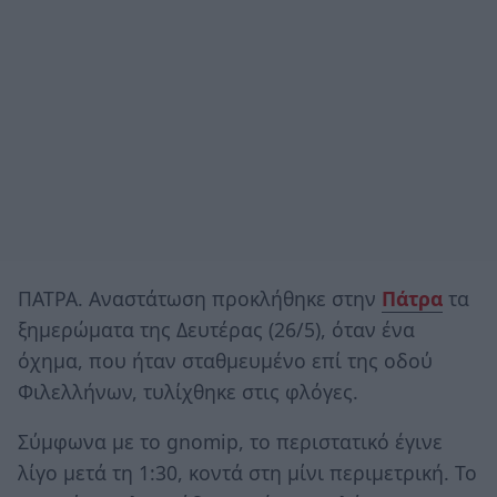
ΠΑΤΡΑ. Αναστάτωση προκλήθηκε στην
Πάτρα
τα
ξημερώματα της Δευτέρας (26/5), όταν ένα
όχημα, που ήταν σταθμευμένο επί της οδού
Φιλελλήνων, τυλίχθηκε στις φλόγες.
Σύμφωνα με το gnomip, το περιστατικό έγινε
λίγο μετά τη 1:30, κοντά στη μίνι περιμετρική. Το