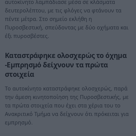
αυτοκίνητο λαμπάδιασε μέσα σε κλάσματα
δευτερολέπτου, με τις φλόγες να φτάνουν τα
πέντε μέτρα. Στο σημείο εκλήθη η
Πυροσβεστική, σπεύδοντας με δύο οχήματα και
έξι πυροσβέστες.
Καταστράφηκε ολοσχερώς το όχημα
-Εμπρησμό δείχνουν τα πρώτα
στοιχεία
Το αυτοκίνητο καταστράφηκε ολοσχερώς, παρά
την άμεση κινητοποίηση της Πυροσβεστικής, με
τα πρώτα στοιχεία που έχει στα χέρια του το
Ανακριτικό Τμήμα να δείχνουν ότι πρόκειται για
εμπρησμό.