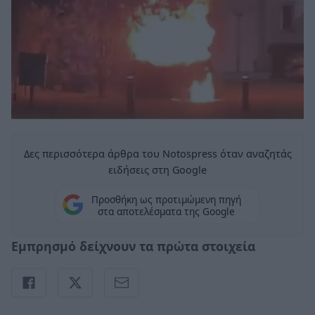
Δες περισσότερα άρθρα του Notospress όταν αναζητάς
ειδήσεις στη Google
Προσθήκη ως προτιμώμενη πηγή
στα αποτελέσματα της Google
Εμπρησμό δείχνουν τα πρώτα στοιχεία