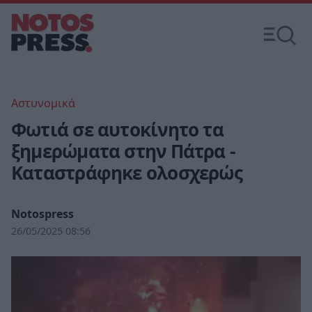
Αστυνομικά
Φωτιά σε αυτοκίνητο τα
ξημερώματα στην Πάτρα -
Καταστράφηκε ολοσχερώς
Notospress
26/05/2025 08:56