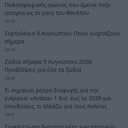
Ποδοσφαιρικός αγώνας που έμεινε στην
ιστορία ως το ματς του θανάτου
08:30
Εορτολόγιο 9 Αυγούστου: Ποιοι γιορτάζουν
σήμερα
08:10
Ζώδια σήμερα 9 Αυγούστου 2026:
Προβλέψεις για όλα τα ζώδια
08:06
Τι σημαίνει ρήτρα διαφυγής για την
ενέργεια: «Ανάσα» 1 δισ. έως το 2028 για
επενδύσεις, τι αλλάζει για τους πολίτες
18:41
Συγκέντρωση διαμαρτυρίας των εποχικών