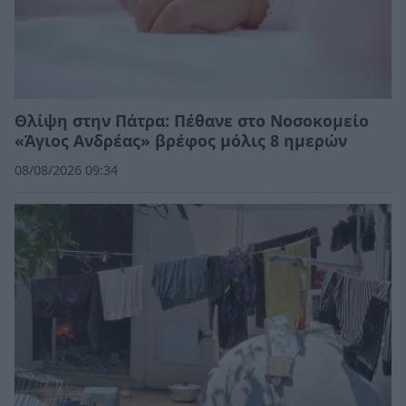
Θλίψη στην Πάτρα: Πέθανε στο Νοσοκομείο
«Άγιος Ανδρέας» βρέφος μόλις 8 ημερών
08/08/2026 09:34