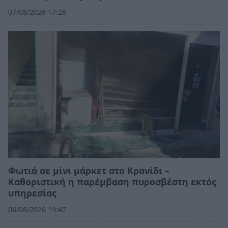
07/08/2026 17:28
Φωτιά σε μίνι μάρκετ στο Κρανίδι –
Καθοριστική η παρέμβαση πυροσβέστη εκτός
υπηρεσίας
06/08/2026 19:47