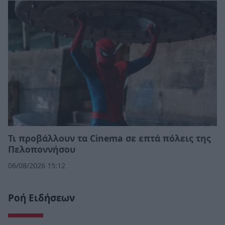
Τι προβάλλουν τα Cinema σε επτά πόλεις της
Πελοποννήσου
06/08/2026 15:12
Ροή Ειδήσεων