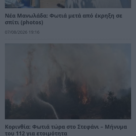
Νέα Μανωλάδα: Φωτιά μετά από έκρηξη σε
σπίτι (photos)
07/08/2026 19:16
Κορινθία: Φωτιά τώρα στο Στεφάνι – Μήνυμα
του 112 για ετοιμότητα