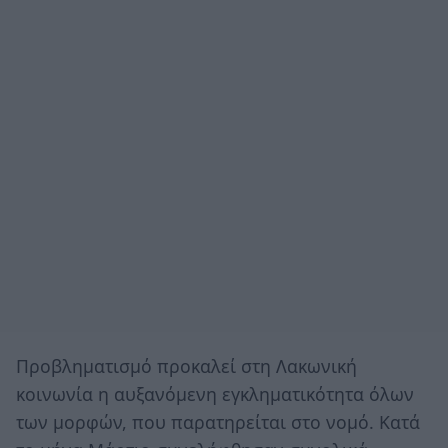
Προβληματισμό προκαλεί στη Λακωνική
κοινωνία η αυξανόμενη εγκληματικότητα όλων
των μορφών, που παρατηρείται στο νομό. Κατά