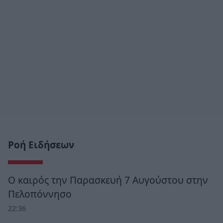
Ροή Ειδήσεων
Ο καιρός την Παρασκευή 7 Αυγούστου στην
Πελοπόννησο
22:36