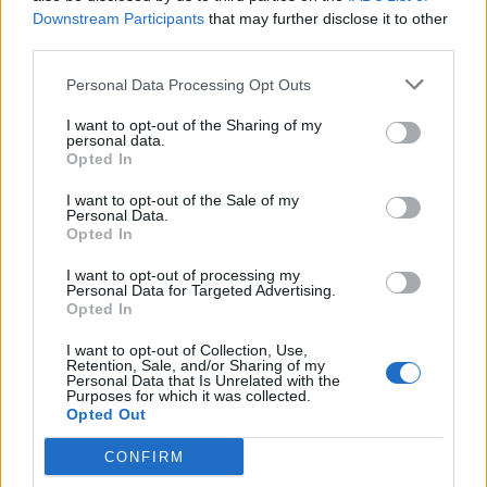
Downstream Participants
that may further disclose it to other
third parties.
Personal Data Processing Opt Outs
I want to opt-out of the Sharing of my
personal data.
Opted In
I want to opt-out of the Sale of my
Personal Data.
Opted In
I want to opt-out of processing my
Personal Data for Targeted Advertising.
Opted In
I want to opt-out of Collection, Use,
Retention, Sale, and/or Sharing of my
Personal Data that Is Unrelated with the
Purposes for which it was collected.
Opted Out
CONFIRM