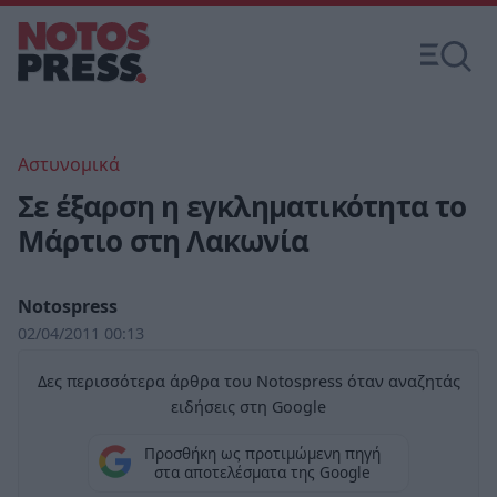
Αστυνομικά
Σε έξαρση η εγκληματικότητα το
Μάρτιο στη Λακωνία
Notospress
02/04/2011 00:13
Δες περισσότερα άρθρα του Notospress όταν αναζητάς
ειδήσεις στη Google
Προσθήκη ως προτιμώμενη πηγή
στα αποτελέσματα της Google