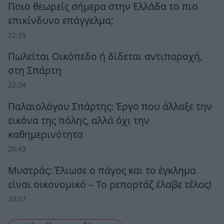
Ποιο θεωρείς σήμερα στην Ελλάδα το πιο
επικίνδυνο επάγγελμα;
22:35
Πωλείται Οικόπεδο ή δίδεται αντιπαροχή,
στη Σπάρτη
22:34
Παλαιολόγου Σπάρτης: Έργο που άλλαξε την
εικόνα της πόλης, αλλά όχι την
καθημερινότητα
20:43
Μυστράς: Έλιωσε ο πάγος και το έγκλημα
είναι οικονομικό – Το ρεπορτάζ έλαβε τέλος!
20:27