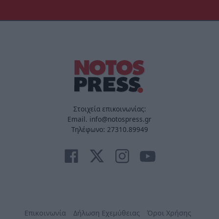
Στοιχεία επικοινωνίας:
Email. info@notospress.gr
Τηλέφωνο: 27310.89949
Επικοινωνία
Δήλωση Εχεμύθειας
Όροι Χρήσης