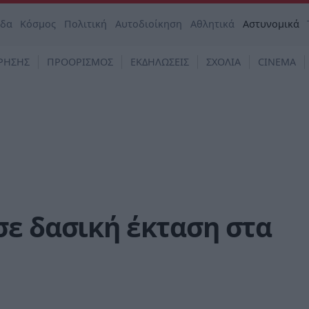
άδα
Κόσμος
Πολιτική
Αυτοδιοίκηση
Αθλητικά
Αστυνομικά
ΡΗΣΗΣ
ΠΡΟΟΡΙΣΜΟΣ
ΕΚΔΗΛΩΣΕΙΣ
ΣΧΟΛΙΑ
CINEMA
σε δασική έκταση στα