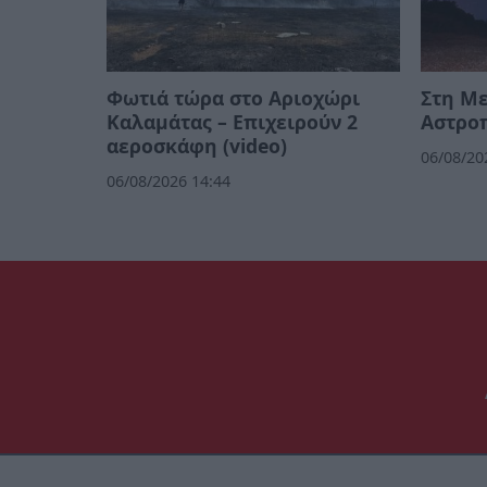
Φωτιά τώρα στο Αριοχώρι
Στη Μ
Καλαμάτας – Επιχειρούν 2
Αστρο
αεροσκάφη (video)
06/08/20
06/08/2026 14:44