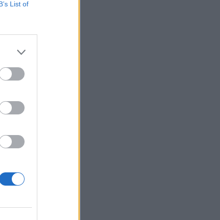
B’s List of