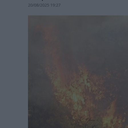
20/08/2025 19:27