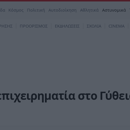
άδα
Κόσμος
Πολιτική
Αυτοδιοίκηση
Αθλητικά
Αστυνομικά
ΡΗΣΗΣ
ΠΡΟΟΡΙΣΜΟΣ
ΕΚΔΗΛΩΣΕΙΣ
ΣΧΟΛΙΑ
CINEMA
επιχειρηματία στο Γύθει