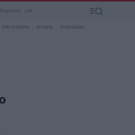
Τουρισμός
Life
ΣΑΝ ΣΗΜΕΡΑ
ΕΡΓΑΣΙΑ
ΕΛΑΙΟΛΑΔΟ
ο