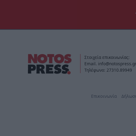
Στοιχεία επικοινωνίας:
Email. info@notospress.g
Τηλέφωνο: 27310.89949
Επικοινωνία
Δήλωσ