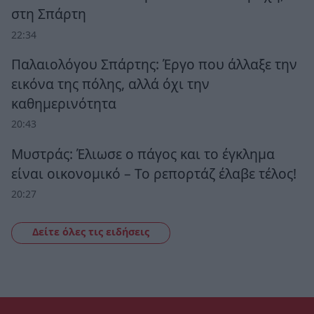
στη Σπάρτη
22:34
Παλαιολόγου Σπάρτης: Έργο που άλλαξε την
εικόνα της πόλης, αλλά όχι την
καθημερινότητα
20:43
Μυστράς: Έλιωσε ο πάγος και το έγκλημα
είναι οικονομικό – Το ρεπορτάζ έλαβε τέλος!
20:27
Δείτε όλες τις ειδήσεις