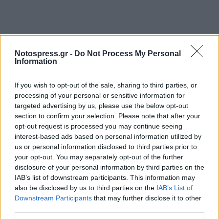
Notospress.gr -
Do Not Process My Personal
Information
If you wish to opt-out of the sale, sharing to third parties, or
processing of your personal or sensitive information for
targeted advertising by us, please use the below opt-out
section to confirm your selection. Please note that after your
opt-out request is processed you may continue seeing
interest-based ads based on personal information utilized by
us or personal information disclosed to third parties prior to
your opt-out. You may separately opt-out of the further
disclosure of your personal information by third parties on the
IAB’s list of downstream participants. This information may
also be disclosed by us to third parties on the
IAB’s List of
Downstream Participants
that may further disclose it to other
third parties.