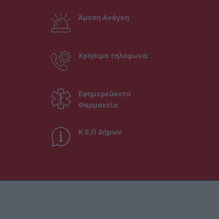
Άμεση Ανάγκη
Χρήσιμα τηλέφωνα
Εφημερεύοντα
Φαρμακεία
Κ.Ε.Π Δήμων