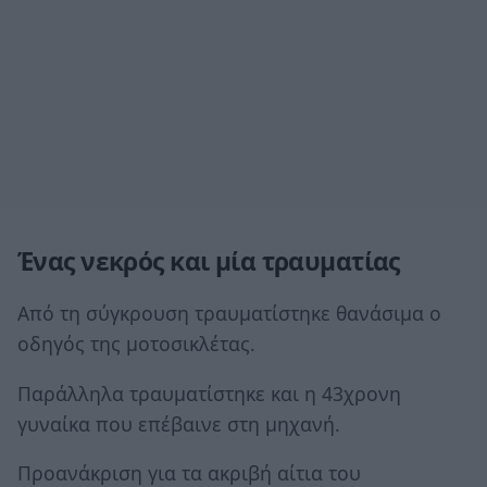
Ένας νεκρός και μία τραυματίας
Από τη σύγκρουση τραυματίστηκε θανάσιμα ο
οδηγός της μοτοσικλέτας.
Παράλληλα τραυματίστηκε και η 43χρονη
γυναίκα που επέβαινε στη μηχανή.
Προανάκριση για τα ακριβή αίτια του