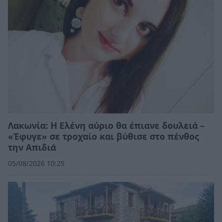
Λακωνία: Η Ελένη αύριο θα έπιανε δουλειά –
«Έφυγε» σε τροχαίο και βύθισε στο πένθος
την Απιδιά
05/08/2026 10:25