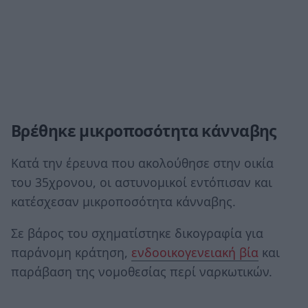
Βρέθηκε μικροποσότητα κάνναβης
Κατά την έρευνα που ακολούθησε στην οικία
του 35χρονου, οι αστυνομικοί εντόπισαν και
κατέσχεσαν μικροποσότητα κάνναβης.
Σε βάρος του σχηματίστηκε δικογραφία για
παράνομη κράτηση,
ενδοοικογενειακή βία
και
παράβαση της νομοθεσίας περί ναρκωτικών.