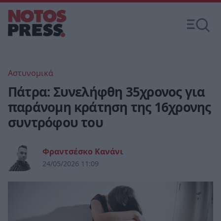
Αστυνομικά
Πάτρα: Συνελήφθη 35χρονος για
παράνομη κράτηση της 16χρονης
συντρόφου του
Φραντσέσκο Κανάνι
24/05/2026 11:09