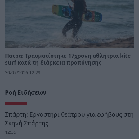
Πάτρα: Τραυματίστηκε 17χρονη αθλήτρια kite
surf κατά τη διάρκεια προπόνησης
30/07/2026 12:29
Ροή Ειδήσεων
Σπάρτη: Εργαστήρι θεάτρου για εφήβους στη
Σκηνή Σπάρτης
12:35