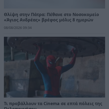
Θλίψη στην Πάτρα: Πέθανε στο Νοσοκομείο
«Άγιος Ανδρέας» βρέφος μόλις 8 ημερών
08/08/2026 09:34
Τι προβάλλουν τα Cinema σε επτά πόλεις της
Πελοποννήσου