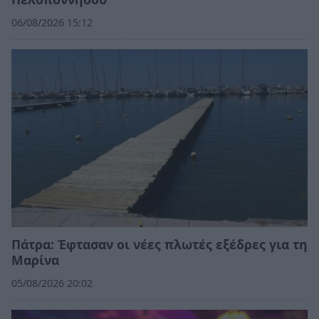
06/08/2026 15:12
Πάτρα: Έφτασαν οι νέες πλωτές εξέδρες για τη
Μαρίνα
05/08/2026 20:02