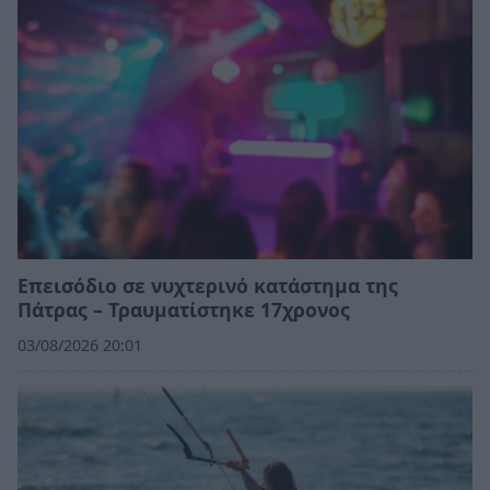
Επεισόδιο σε νυχτερινό κατάστημα της
Πάτρας – Τραυματίστηκε 17χρονος
03/08/2026 20:01