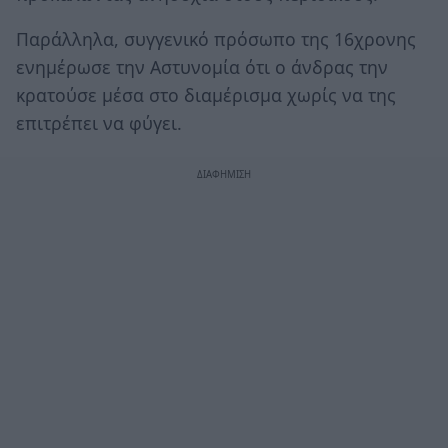
Παράλληλα, συγγενικό πρόσωπο της 16χρονης
ενημέρωσε την Αστυνομία ότι ο άνδρας την
κρατούσε μέσα στο διαμέρισμα χωρίς να της
επιτρέπει να φύγει.