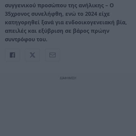
συγγενικού προσώπου της ανήλικης – Ο
35χρονος συνελήφθη, ενώ το 2024 είχε
κατηγορηθεί ξανά για ενδοοικογενειακή βία,
απειλές και εξύβριση σε βάρος πρώην
συντρόφου του.