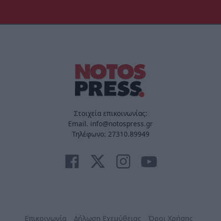
Στοιχεία επικοινωνίας:
Email. info@notospress.gr
Τηλέφωνο: 27310.89949
Επικοινωνία
Δήλωση Εχεμύθειας
Όροι Χρήσης