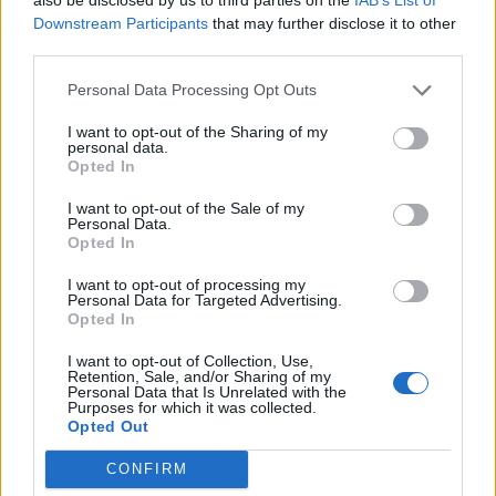
Downstream Participants
that may further disclose it to other
third parties.
Personal Data Processing Opt Outs
I want to opt-out of the Sharing of my
personal data.
Opted In
I want to opt-out of the Sale of my
Personal Data.
Opted In
I want to opt-out of processing my
Personal Data for Targeted Advertising.
Opted In
I want to opt-out of Collection, Use,
Retention, Sale, and/or Sharing of my
Personal Data that Is Unrelated with the
Purposes for which it was collected.
Opted Out
CONFIRM