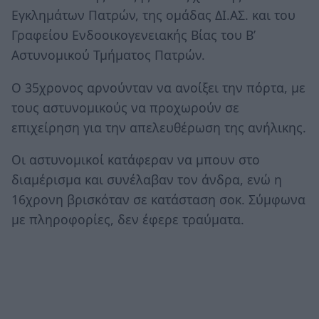
Εγκλημάτων Πατρών, της ομάδας ΔΙ.ΑΣ. και του
Γραφείου Ενδοοικογενειακής Βίας του Β’
Αστυνομικού Τμήματος Πατρών.
Ο 35χρονος αρνούνταν να ανοίξει την πόρτα, με
τους αστυνομικούς να προχωρούν σε
επιχείρηση για την απελευθέρωση της ανήλικης.
Οι αστυνομικοί κατάφεραν να μπουν στο
διαμέρισμα και συνέλαβαν τον άνδρα, ενώ η
16χρονη βρισκόταν σε κατάσταση σοκ. Σύμφωνα
με πληροφορίες, δεν έφερε τραύματα.