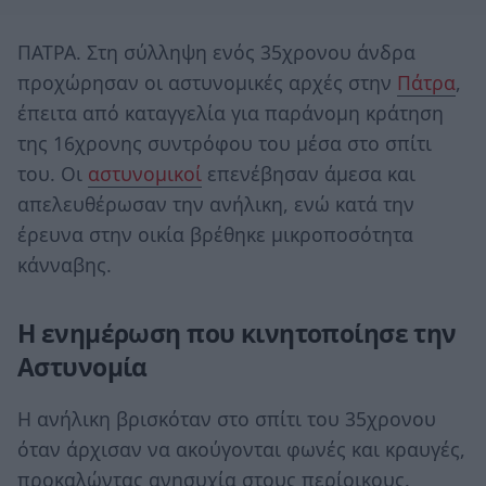
ΠΑΤΡΑ. Στη σύλληψη ενός 35χρονου άνδρα
προχώρησαν οι αστυνομικές αρχές στην
Πάτρα
,
έπειτα από καταγγελία για παράνομη κράτηση
της 16χρονης συντρόφου του μέσα στο σπίτι
του. Οι
αστυνομικοί
επενέβησαν άμεσα και
απελευθέρωσαν την ανήλικη, ενώ κατά την
έρευνα στην οικία βρέθηκε μικροποσότητα
κάνναβης.
Η ενημέρωση που κινητοποίησε την
Αστυνομία
Η ανήλικη βρισκόταν στο σπίτι του 35χρονου
όταν άρχισαν να ακούγονται φωνές και κραυγές,
προκαλώντας ανησυχία στους περίοικους.