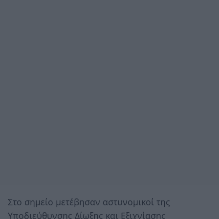
Στο σημείο μετέβησαν αστυνομικοί της
Υποδιεύθυνσης Δίωξης και Εξιχνίασης