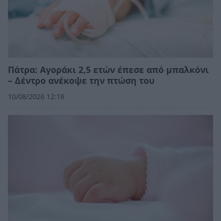
Πάτρα: Αγοράκι 2,5 ετών έπεσε από μπαλκόνι
– Δέντρο ανέκοψε την πτώση του
10/08/2026 12:18