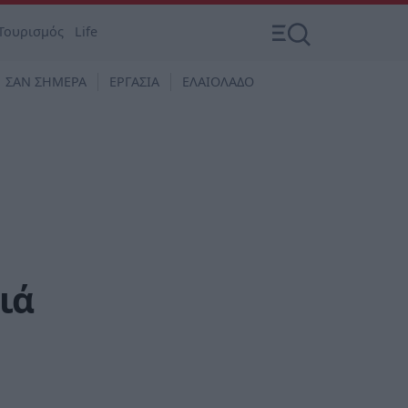
Τουρισμός
Life
ΣΑΝ ΣΗΜΕΡΑ
ΕΡΓΑΣΙΑ
ΕΛΑΙΟΛΑΔΟ
ιά