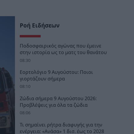
Ροή Ειδήσεων
Ποδοσφαιρικός αγώνας που έμεινε
στην ιστορία ως το ματς του θανάτου
08:30
Εορτολόγιο 9 Αυγούστου: Ποιοι
γιορτάζουν σήμερα
08:10
Ζώδια σήμερα 9 Αυγούστου 2026:
Προβλέψεις για όλα τα ζώδια
08:06
Τι σημαίνει ρήτρα διαφυγής για την
ενέργεια: «Ανάσα» 1 δισ. έως το 2028