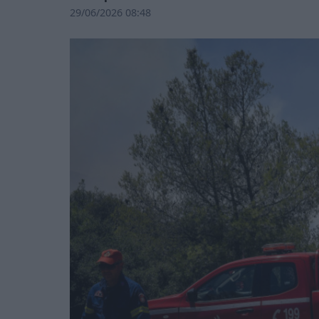
29/06/2026 08:48