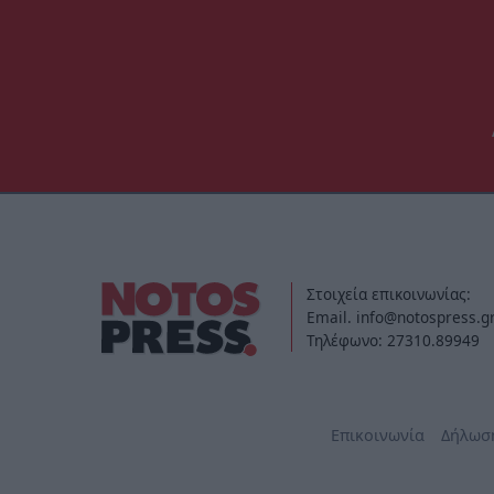
Στοιχεία επικοινωνίας:
Email. info@notospress.g
Τηλέφωνο: 27310.89949
Επικοινωνία
Δήλωσ