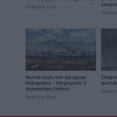
ετοιμό
07/08/2026 19:16
07/08/20
Φωτιά τώρα στο Αριοχώρι
Σπάρτ
Καλαμάτας – Επιχειρούν 2
φωτιά
αεροσκάφη (video)
06/08/20
06/08/2026 14:44