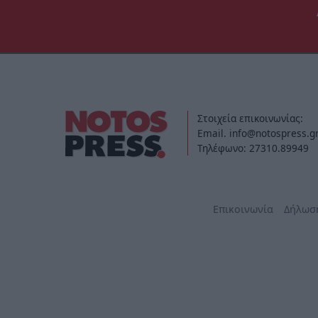
Στοιχεία επικοινωνίας:
Email. info@notospress.g
Τηλέφωνο: 27310.89949
Επικοινωνία
Δήλωσ