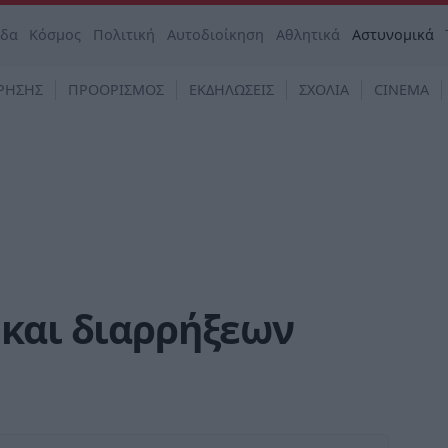
άδα
Κόσμος
Πολιτική
Αυτοδιοίκηση
Αθλητικά
Αστυνομικά
ΡΗΣΗΣ
ΠΡΟΟΡΙΣΜΟΣ
ΕΚΔΗΛΩΣΕΙΣ
ΣΧΟΛΙΑ
CINEMA
 και διαρρήξεων