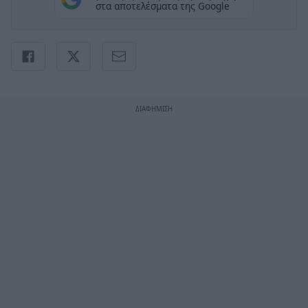
στα αποτελέσματα της Google