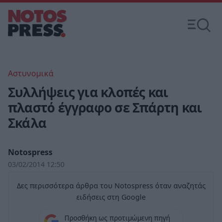
Αστυνομικά
Συλλήψεις για κλοπές και
πλαστό έγγραφο σε Σπάρτη και
Σκάλα
Notospress
03/02/2014 12:50
Δες περισσότερα άρθρα του Notospress όταν αναζητάς
ειδήσεις στη Google
Προσθήκη ως προτιμώμενη πηγή