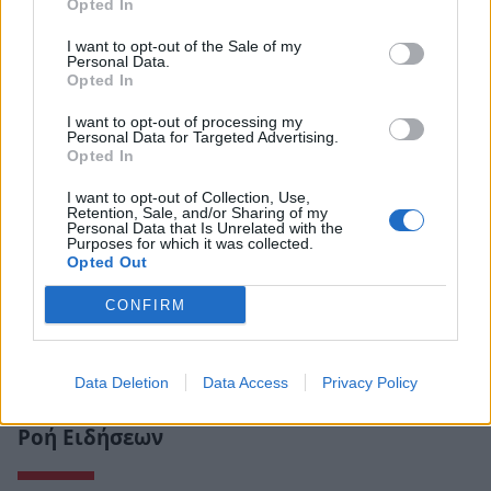
Opted In
I want to opt-out of the Sale of my
Personal Data.
Opted In
I want to opt-out of processing my
Personal Data for Targeted Advertising.
Opted In
I want to opt-out of Collection, Use,
Retention, Sale, and/or Sharing of my
Personal Data that Is Unrelated with the
Purposes for which it was collected.
Opted Out
CONFIRM
Data Deletion
Data Access
Privacy Policy
Ροή Ειδήσεων