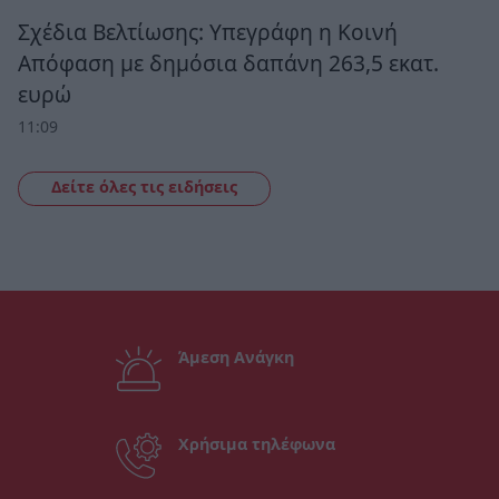
Σχέδια Βελτίωσης: Υπεγράφη η Κοινή
Απόφαση με δημόσια δαπάνη 263,5 εκατ.
ευρώ
11:09
Δείτε όλες τις ειδήσεις
Άμεση Ανάγκη
Χρήσιμα τηλέφωνα