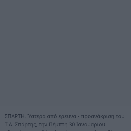
ΣΠΑΡΤΗ. Ύστερα από έρευνα - προανάκριση του
Τ.Α. Σπάρτης, την Πέμπτη 30 Ιανουαρίου