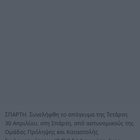
ΣΠΑΡΤΗ. Συνελήφθη το απόγευμα της Τετάρτη
30 Απριλίου, στη Σπάρτη, από αστυνομικούς της
Ομάδας Πρόληψης και Καταστολής