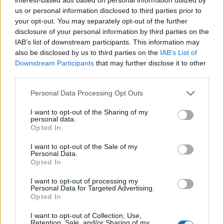
us or personal information disclosed to third parties prior to
your opt-out. You may separately opt-out of the further
disclosure of your personal information by third parties on the
IAB’s list of downstream participants. This information may
also be disclosed by us to third parties on the
IAB’s List of
Downstream Participants
that may further disclose it to other
third parties.
Personal Data Processing Opt Outs
I want to opt-out of the Sharing of my
personal data.
Opted In
I want to opt-out of the Sale of my
Personal Data.
Opted In
I want to opt-out of processing my
Personal Data for Targeted Advertising.
Opted In
I want to opt-out of Collection, Use,
Retention, Sale, and/or Sharing of my