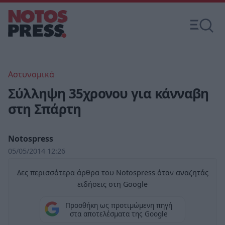
Αστυνομικά
Σύλληψη 35χρονου για κάνναβη
στη Σπάρτη
Notospress
05/05/2014 12:26
Δες περισσότερα άρθρα του Notospress όταν αναζητάς
ειδήσεις στη Google
Προσθήκη ως προτιμώμενη πηγή
στα αποτελέσματα της Google