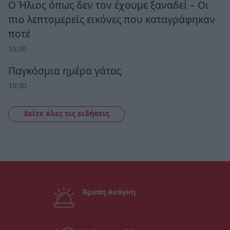
Ο Ήλιος όπως δεν τον έχουμε ξαναδεί – Οι
πιο λεπτομερείς εικόνες που καταγράφηκαν
ποτέ
10:30
Παγκόσμια ημέρα γάτας
10:30
Δείτε όλες τις ειδήσεις
Άμεση Ανάγκη