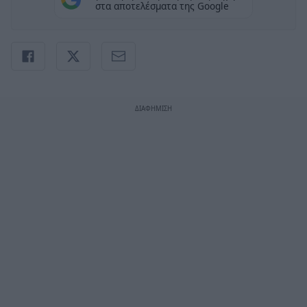
στα αποτελέσματα της Google