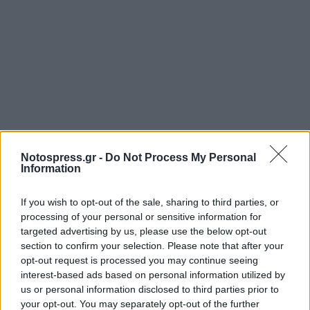
Notospress.gr -
Do Not Process My Personal
Information
If you wish to opt-out of the sale, sharing to third parties, or
processing of your personal or sensitive information for
targeted advertising by us, please use the below opt-out
section to confirm your selection. Please note that after your
opt-out request is processed you may continue seeing
interest-based ads based on personal information utilized by
us or personal information disclosed to third parties prior to
your opt-out. You may separately opt-out of the further