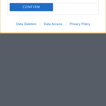
Πελοποννήσου.
CONFIRM
Data Deletion
Data Access
Privacy Policy