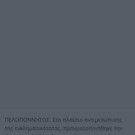
ΠΕΛΟΠΟΝΝΗΣΟΣ. Στο πλαίσιο αντιμετώπισης
της εγκληματικότητας, πραγματοποιήθηκε την