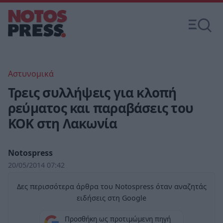
Αστυνομικά
Τρεις συλλήψεις για κλοπή
ρεύματος και παραβάσεις του
ΚΟΚ στη Λακωνία
Notospress
20/05/2014 07:42
Δες περισσότερα άρθρα του Notospress όταν αναζητάς
ειδήσεις στη Google
Προσθήκη ως προτιμώμενη πηγή