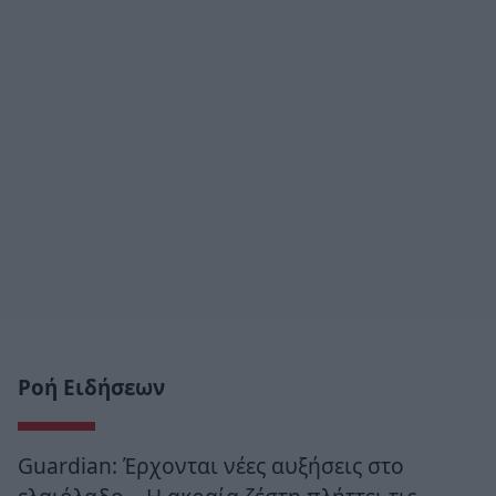
Ροή Ειδήσεων
Guardian: Έρχονται νέες αυξήσεις στο