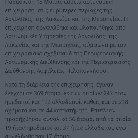
Παρασκευή 15 Μαΐου, ευρεία αστυνομική
επιχείρηση, στις ευρύτερες περιοχές της
Αργολίδας, της Λακωνίας και της Μεσσηνίας. Η
επιχείρηση οργανώθηκε και υλοποιήθηκε από
Αστυνομικές Υπηρεσίες της Αργολίδας, της
Λακωνίας και της Μεσσηνίας, σύμφωνα με τον
επιχειρησιακό σχεδιασμό της Περιφερειακής
Αστυνομικής Διεύθυνσης και της Περιφερειακής
Διεύθυνσης Ασφάλειας Πελοποννήσου.
Κατά τη διάρκεια της επιχείρησης, έγιναν
έλεγχοι σε 369 άτομα, εκ των οποίων 247 ήταν
ημεδαποί και 122 αλλοδαποί, καθώς και σε 218
οχήματα και σε 44 καταστήματα. Επιπλέον,
προσήχθησαν συνολικά 56 άτομα, από τα οποία
19 ήταν ημεδαποί και 37 ήταν αλλοδαποί, ενώ
συνελήφθησαν 17 άτομα.