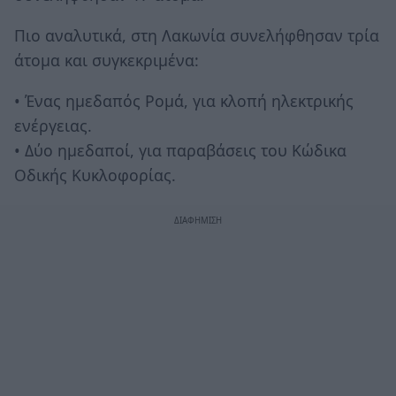
Πιο αναλυτικά, στη Λακωνία συνελήφθησαν τρία
άτομα και συγκεκριμένα:
• Ένας ημεδαπός Ρομά, για κλοπή ηλεκτρικής
ενέργειας.
• Δύο ημεδαποί, για παραβάσεις του Κώδικα
Οδικής Κυκλοφορίας.