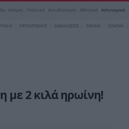
άδα
Κόσμος
Πολιτική
Αυτοδιοίκηση
Αθλητικά
Αστυνομικά
ΡΗΣΗΣ
ΠΡΟΟΡΙΣΜΟΣ
ΕΚΔΗΛΩΣΕΙΣ
ΣΧΟΛΙΑ
CINEMA
 με 2 κιλά ηρωίνη!