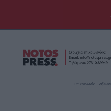
Στοιχεία επικοινωνίας:
Email. info@notospress.g
Τηλέφωνο: 27310.89949
Επικοινωνία
Δήλωσ