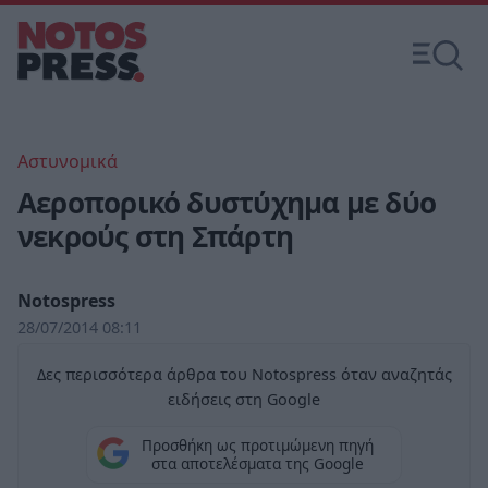
Αστυνομικά
Αεροπορικό δυστύχημα με δύο
νεκρούς στη Σπάρτη
Notospress
28/07/2014 08:11
Δες περισσότερα άρθρα του Notospress όταν αναζητάς
ειδήσεις στη Google
Προσθήκη ως προτιμώμενη πηγή
στα αποτελέσματα της Google