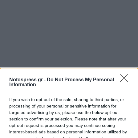
Notospress.gr -
Do Not Process My Personal
Information
If you wish to opt-out of the sale, sharing to third parties, or
processing of your personal or sensitive information for
targeted advertising by us, please use the below opt-out
section to confirm your selection. Please note that after your
opt-out request is processed you may continue seeing
interest-based ads based on personal information utilized by