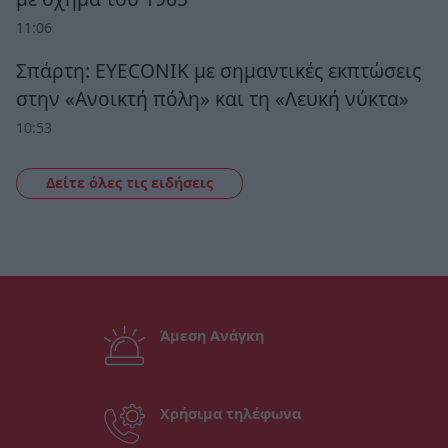
11:06
Σπάρτη: EYECONIK με σημαντικές εκπτώσεις
στην «Ανοικτή πόλη» και τη «Λευκή νύκτα»
10:53
Δείτε όλες τις ειδήσεις
Άμεση Ανάγκη
Χρήσιμα τηλέφωνα