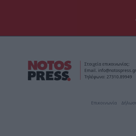
Στοιχεία επικοινωνίας:
Email. info@notospress.g
Τηλέφωνο: 27310.89949
Επικοινωνία
Δήλωσ