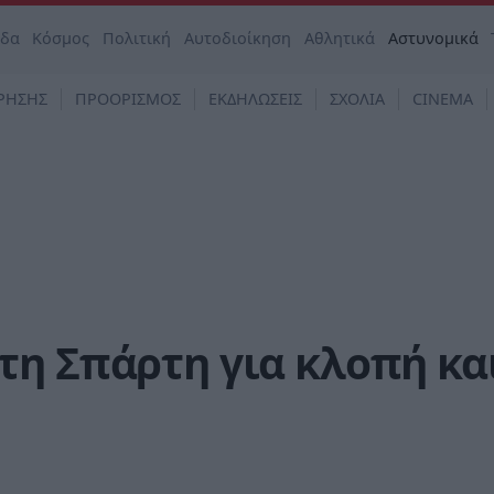
άδα
Κόσμος
Πολιτική
Αυτοδιοίκηση
Αθλητικά
Αστυνομικά
ΡΗΣΗΣ
ΠΡΟΟΡΙΣΜΟΣ
ΕΚΔΗΛΩΣΕΙΣ
ΣΧΟΛΙΑ
CINEMA
τη Σπάρτη για κλοπή κα