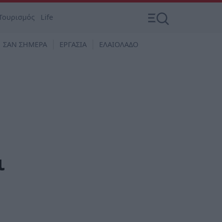
Τουρισμός
Life
ΣΑΝ ΣΗΜΕΡΑ
ΕΡΓΑΣΙΑ
ΕΛΑΙΟΛΑΔΟ
ι