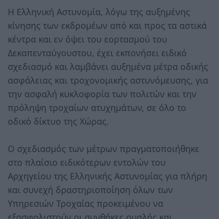
Η Ελληνική Αστυνομία, λόγω της αυξημένης
κίνησης των εκδρομέων από και προς τα αστικά
κέντρα και εν όψει του εορτασμού του
Δεκαπενταύγουστου, έχει εκπονήσει ειδικό
σχεδιασμό και λαμβάνει αυξημένα μέτρα οδικής
ασφάλειας και τροχονομικής αστυνόμευσης, για
την ασφαλή κυκλοφορία των πολιτών και την
πρόληψη τροχαίων ατυχημάτων, σε όλο το
οδικό δίκτυο της Χώρας.
Ο σχεδιασμός των μέτρων πραγματοποιήθηκε
στο πλαίσιο ειδικότερων εντολών του
Αρχηγείου της Ελληνικής Αστυνομίας για πλήρη
και συνεχή δραστηριοποίηση όλων των
Υπηρεσιών Τροχαίας προκειμένου να
εξασφαλιστούν οι συνθήκες ομαλής και