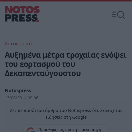
Αστυνομικά
Αυξημένα μέτρα τροχαίας ενόψει
του εορτασμού του
Δεκαπενταύγουστου
Notospress
13/08/2014 09:06
Δες περισσότερα άρθρα του Notospress όταν αναζητάς
ειδήσεις στη Google
Προσθήκη ως προτιμώμενη πηγή