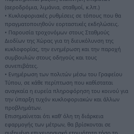
(αεροδρόμια, λιμάνια, σταθμοί, κ.λπ.)
• Κυκλοφοριακές ρυθμίσεις σε τόπους που θα
πραγματοποιηθούν εορταστικές εκδηλώσεις.
• Παρουσία τροχονόμων στους Σταθμούς
Διοδίων της Χώρας για τη διευκόλυνση της
κυκλοφορίας, την ενημέρωση και την παροχή
συμβουλών στους οδηγούς και τους
συνεπιβάτες.
• Ενημέρωση των πολιτών μέσω του Γραφείου
Τύπου, σε κάθε περίπτωση που καθίσταται
αναγκαία η ευρεία πληροφόρηση του κοινού για
την ύπαρξη τυχόν κυκλοφοριακών και άλλων
προβλημάτων.
Επισημαίνεται ότι καθ’ όλη τη διάρκεια
εφαρμογής των μέτρων, θα βρίσκονται σε
αυξημένη επιχειρησιακή ετοιμότητα τόσο το