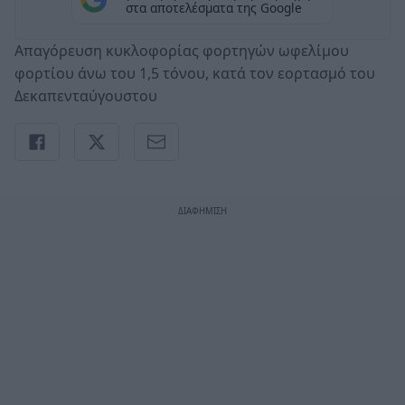
στα αποτελέσματα της Google
Απαγόρευση κυκλοφορίας φορτηγών ωφελίμου
φορτίου άνω του 1,5 τόνου, κατά τον εορτασμό του
Δεκαπενταύγουστου