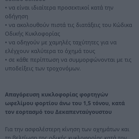
• να είναι ιδιαίτερα προσεκτικοί κατά την
οδήγηση
• να ακολουθούν πιστά τις διατάξεις του Κώδικα
Οδικής Κυκλοφορίας
• να οδηγούν με χαμηλές ταχύτητες για να
ελέγχουν καλύτερα το όχημά τους
• σε κάθε περίπτωση να συμμορφώνονται με τις
υποδείξεις των τροχονόμων.
Απαγόρευση κυκλοφορίας φορτηγών
ωφελίμου φορτίου άνω του 1,5 τόνου, κατά
τον εορτασμό του Δεκαπενταύγουστου
Για την ασφαλέστερη κίνηση των οχημάτων και
τη βελτίωση της οδικής κυκλοφορίας κατά τον