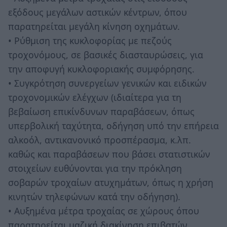
εξόδους μεγάλων αστικών κέντρων, όπου
παρατηρείται μεγάλη κίνηση οχημάτων.
• Ρύθμιση της κυκλοφορίας με πεζούς
τροχονόμους, σε βασικές διασταυρώσεις, για
την αποφυγή κυκλοφοριακής συμφόρησης.
• Συγκρότηση συνεργείων γενικών και ειδικών
τροχονομικών ελέγχων (ιδιαίτερα για τη
βεβαίωση επικίνδυνων παραβάσεων, όπως
υπερβολική ταχύτητα, οδήγηση υπό την επήρεια
αλκοόλ, αντικανονικό προσπέρασμα, κ.λπ.
καθώς και παραβάσεων που βάσει στατιστικών
στοιχείων ευθύνονται για την πρόκληση
σοβαρών τροχαίων ατυχημάτων, όπως η χρήση
κινητών τηλεφώνων κατά την οδήγηση).
• Αυξημένα μέτρα τροχαίας σε χώρους όπου
παρατηρείται μαζική διακίνηση επιβατών