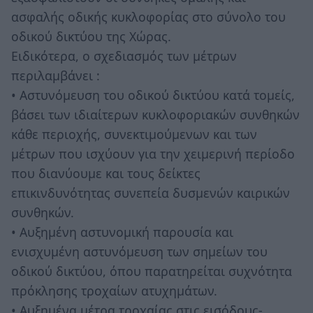
ασφαλής οδικής κυκλοφορίας στο σύνολο του
οδικού δικτύου της Χώρας.
Ειδικότερα, ο σχεδιασμός των μέτρων
περιλαμβάνει :
• Αστυνόμευση του οδικού δικτύου κατά τομείς,
βάσει των ιδιαίτερων κυκλοφοριακών συνθηκών
κάθε περιοχής, συνεκτιμούμενων και των
μέτρων που ισχύουν για την χειμερινή περίοδο
που διανύουμε και τους δείκτες
επικινδυνότητας συνεπεία δυσμενών καιρικών
συνθηκών.
• Αυξημένη αστυνομική παρουσία και
ενισχυμένη αστυνόμευση των σημείων του
οδικού δικτύου, όπου παρατηρείται συχνότητα
πρόκλησης τροχαίων ατυχημάτων.
• Αυξημένα μέτρα τροχαίας στις εισόδους-