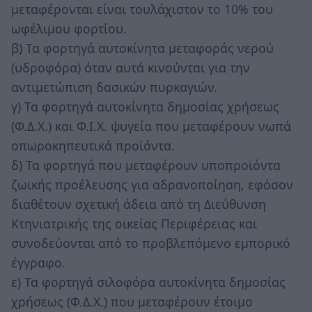
μεταφέρονται είναι τουλάχιστον το 10% του
ωφέλιμου φορτίου.
β) Τα φορτηγά αυτοκίνητα μεταφοράς νερού
(υδροφόρα) όταν αυτά κινούνται για την
αντιμετώπιση δασικών πυρκαγιών.
γ) Τα φορτηγά αυτοκίνητα δημοσίας χρήσεως
(Φ.Δ.Χ.) και Φ.Ι.Χ. ψυγεία που μεταφέρουν νωπά
οπωροκηπευτικά προϊόντα.
δ) Τα φορτηγά που μεταφέρουν υποπροϊόντα
ζωικής προέλευσης για αδρανοποίηση, εφόσον
διαθέτουν σχετική άδεια από τη Διεύθυνση
Κτηνιατρικής της οικείας Περιφέρειας και
συνοδεύονται από το προβλεπόμενο εμπορικό
έγγραφο.
ε) Τα φορτηγά σιλοφόρα αυτοκίνητα δημοσίας
χρήσεως (Φ.Δ.Χ.) που μεταφέρουν έτοιμο