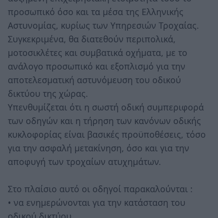
προσωπικό όσο και τα μέσα της Ελληνικής
Αστυνομίας, κυρίως των Υπηρεσιών Τροχαίας.
Συγκεκριμένα, θα διατεθούν περιπολικά,
μοτοσικλέτες και συμβατικά οχήματα, με το
ανάλογο προσωπικό και εξοπλισμό για την
αποτελεσματική αστυνόμευση του οδικού
δικτύου της χώρας.
Υπενθυμίζεται ότι η σωστή οδική συμπεριφορά
των οδηγών και η τήρηση των κανόνων οδικής
κυκλοφορίας είναι βασικές προϋποθέσεις, τόσο
για την ασφαλή μετακίνηση, όσο και για την
αποφυγή των τροχαίων ατυχημάτων.
Στο πλαίσιο αυτό οι οδηγοί παρακαλούνται :
• να ενημερώνονται για την κατάσταση του
οδικού δικτύου