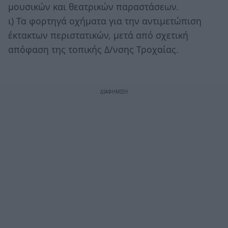
μουσικών και θεατρικών παραστάσεων.
ι) Τα φορτηγά οχήματα για την αντιμετώπιση
έκτακτων περιστατικών, μετά από σχετική
απόφαση της τοπικής Δ/νσης Τροχαίας.