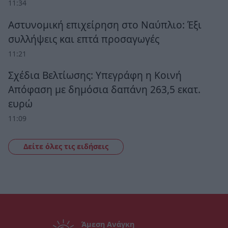
11:34
Αστυνομική επιχείρηση στο Ναύπλιο: Έξι
συλλήψεις και επτά προσαγωγές
11:21
Σχέδια Βελτίωσης: Υπεγράφη η Κοινή
Απόφαση με δημόσια δαπάνη 263,5 εκατ.
ευρώ
11:09
Δείτε όλες τις ειδήσεις
Άμεση Ανάγκη