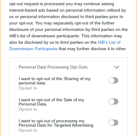
opt-out request is processed you may continue seeing
interest-based ads based on personal information utilized by
us or personal information disclosed to third parties prior to
your opt-out. You may separately opt-out of the further
disclosure of your personal information by third parties on the
IAB’s list of downstream participants. This information may
also be disclosed by us to third parties on the
IAB’s List of
Downstream Participants
that may further disclose it to other
third parties.
Personal Data Processing Opt Outs
I want to opt-out of the Sharing of my
personal data.
Opted In
I want to opt-out of the Sale of my
Personal Data.
Opted In
I want to opt-out of processing my
Personal Data for Targeted Advertising.
Opted In