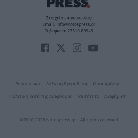
Στοιχεία επικοινωνίας:
Email. info@notospress.gr
Τηλέφωνο: 27310.89949
Επικοινωνία
Δήλωση Εχεμύθειας
Όροι Χρήσης
Πολιτική κατά της Διαφθοράς
Ταυτότητα
Διαφήμιση
©2010-2026 Notospress.gr - All rights reserved