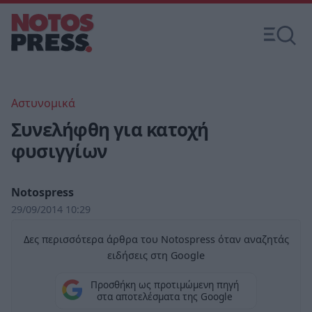
Αστυνομικά
Συνελήφθη για κατοχή
φυσιγγίων
Notospress
29/09/2014 10:29
Δες περισσότερα άρθρα του Notospress όταν αναζητάς
ειδήσεις στη Google
Προσθήκη ως προτιμώμενη πηγή
στα αποτελέσματα της Google