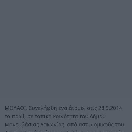
ΜΟΛΑΟΙ. Συνελήφθη ένα άτομο, στις 28.9.2014
το πρωί, σε τοπική κοινότητα του Δήμου
Μονεμβάσιας Λακωνίας, από αστυνομικούς του