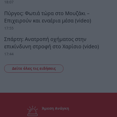
18:07
Πύργος: Φωτιά τώρα στο Μουζάκι –
Επιχειρούν και εναέρια μέσα (video)
17:55
Σπάρτη: Ανατροπή οχήματος στην
επικίνδυνη στροφή στο Χαρίσιο (video)
17:44
Δείτε όλες τις ειδήσεις
Άμεση Ανάγκη