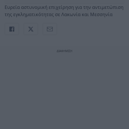
Ευρεία αστυνομική επιχείρηση για την αντιμετώπιση
της εγκληματικότητας σε Λακωνία και Μεσσηνία