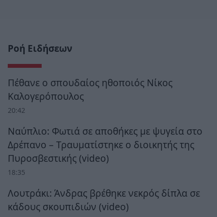
Ροή Ειδήσεων
Πέθανε ο σπουδαίος ηθοποιός Νίκος
Καλογερόπουλος
20:42
Ναύπλιο: Φωτιά σε αποθήκες με ψυγεία στο
Δρέπανο – Τραυματίστηκε ο διοικητής της
Πυροσβεστικής (video)
18:35
Λουτράκι: Άνδρας βρέθηκε νεκρός δίπλα σε
κάδους σκουπιδιών (video)