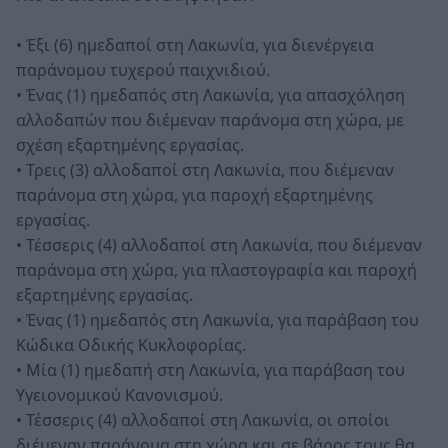
• Έξι (6) ημεδαποί στη Λακωνία, για διενέργεια
παράνομου τυχερού παιχνιδιού.
• Ένας (1) ημεδαπός στη Λακωνία, για απασχόληση
αλλοδαπών που διέμεναν παράνομα στη χώρα, με
σχέση εξαρτημένης εργασίας.
• Τρεις (3) αλλοδαποί στη Λακωνία, που διέμεναν
παράνομα στη χώρα, για παροχή εξαρτημένης
εργασίας.
• Τέσσερις (4) αλλοδαποί στη Λακωνία, που διέμεναν
παράνομα στη χώρα, για πλαστογραφία και παροχή
εξαρτημένης εργασίας.
• Ένας (1) ημεδαπός στη Λακωνία, για παράβαση του
Κώδικα Οδικής Κυκλοφορίας.
• Μία (1) ημεδαπή στη Λακωνία, για παράβαση του
Υγειονομικού Κανονισμού.
• Τέσσερις (4) αλλοδαποί στη Λακωνία, οι οποίοι
διέμεναν παράνομα στη χώρα και σε βάρος τους θα