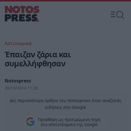
Αστυνομικά
Έπαιζαν ζάρια και
συμελλήφθησαν
Notospress
20/10/2014 11:26
Δες περισσότερα άρθρα του Notospress όταν αναζητάς
ειδήσεις στη Google
Προσθήκη ως προτιμώμενη πηγή
στα αποτελέσματα της Google