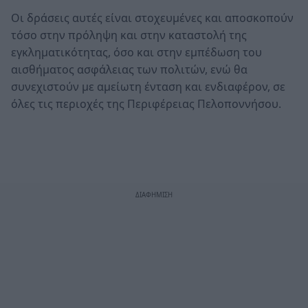
Οι δράσεις αυτές είναι στοχευμένες και αποσκοπούν
τόσο στην πρόληψη και στην καταστολή της
εγκληματικότητας, όσο και στην εμπέδωση του
αισθήματος ασφάλειας των πολιτών, ενώ θα
συνεχιστούν με αμείωτη ένταση και ενδιαφέρον, σε
όλες τις περιοχές της Περιφέρειας Πελοποννήσου.