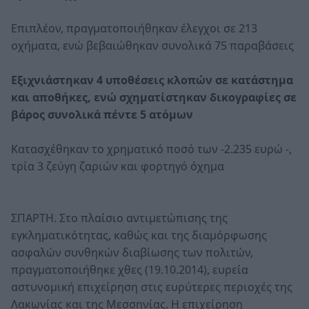
Επιπλέον, πραγματοποιήθηκαν έλεγχοι σε 213
οχήματα, ενώ βεβαιώθηκαν συνολικά 75 παραβάσεις
Εξιχνιάστηκαν 4 υποθέσεις κλοπών σε κατάστημα
και αποθήκες, ενώ σχηματίστηκαν δικογραφίες σε
βάρος συνολικά πέντε 5 ατόμων
Κατασχέθηκαν το χρηματικό ποσό των -2.235 ευρώ -,
τρία 3 ζεύγη ζαριών και φορτηγό όχημα
ΣΠΑΡΤΗ. Στο πλαίσιο αντιμετώπισης της
εγκληματικότητας, καθώς και της διαμόρφωσης
ασφαλών συνθηκών διαβίωσης των πολιτών,
πραγματοποιήθηκε χθες (19.10.2014), ευρεία
αστυνομική επιχείρηση στις ευρύτερες περιοχές της
Λακωνίας και της Μεσσηνίας. Η επιχείρηση