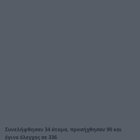
Συνελήφθησαν 34 άτομα, προσήχθησαν 90 και
έγινε έλεγχος σε 336