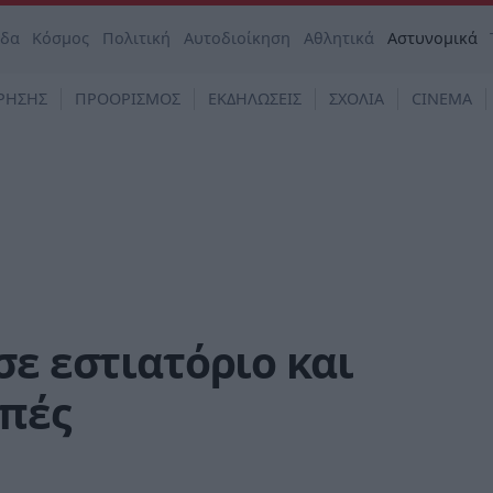
άδα
Κόσμος
Πολιτική
Αυτοδιοίκηση
Αθλητικά
Αστυνομικά
ΡΗΣΗΣ
ΠΡΟΟΡΙΣΜΟΣ
ΕΚΔΗΛΩΣΕΙΣ
ΣΧΟΛΙΑ
CINEMA
σε εστιατόριο και
οπές