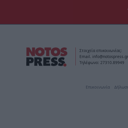
Στοιχεία επικοινωνίας:
Email. info@notospress.g
Τηλέφωνο: 27310.89949
Επικοινωνία
Δήλωσ