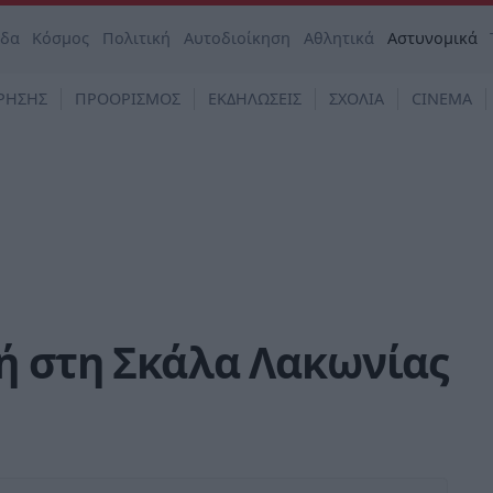
άδα
Κόσμος
Πολιτική
Αυτοδιοίκηση
Αθλητικά
Αστυνομικά
ΡΗΣΗΣ
ΠΡΟΟΡΙΣΜΟΣ
ΕΚΔΗΛΩΣΕΙΣ
ΣΧΟΛΙΑ
CINEMA
ή στη Σκάλα Λακωνίας