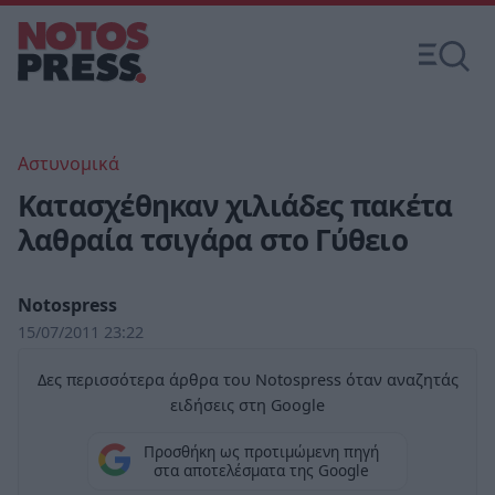
Αστυνομικά
Κατασχέθηκαν χιλιάδες πακέτα
λαθραία τσιγάρα στο Γύθειο
Notospress
15/07/2011 23:22
Δες περισσότερα άρθρα του Notospress όταν αναζητάς
ειδήσεις στη Google
Προσθήκη ως προτιμώμενη πηγή
στα αποτελέσματα της Google