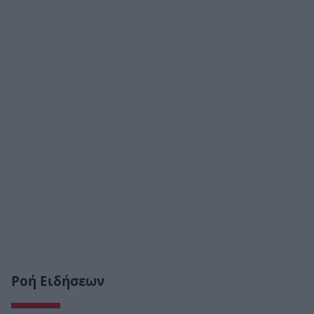
Ροή Ειδήσεων