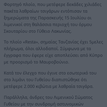
Φορτηγό πλοίο, που μετέφερε δεκάδες χιλιάδες
πακέτα λαθραίων τσιγάρων εντόπισαν τα
ξημερώματα της Παρασκευής 15 Ιουλίου οι
λιμενικοί στη θαλάσσια περιοχή του όρμου
Σκουταρίου στο Γύθειο Λακωνίας.
Το πλοίο «Resta», σημαίας Τανζανίας έχει 5μελες
πλήρωμα, όλοι αλλοδαποί. Σύμφωνα με τα
έγγραφα που έφερε είχε αποπλεύσει από Κύπρο
με προορισμό το Μαυροβούνιο.
Κατά τον έλεγχο που έγινε στο εσωτερικό του
στο λιμάνι του Γυθείου διαπιστώθηκε ότι
μετέφερε 2.000 κιβώτια με λαθραία τσιγάρα.
Παράλληλα, άνδρες του Λιμενικού Σώματος
Γυθείου με την συνδρομή αστυνομικών