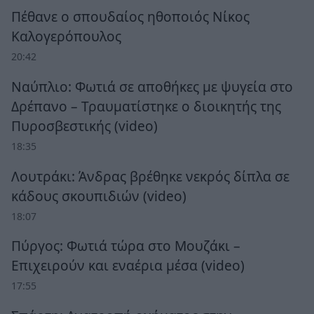
Πέθανε ο σπουδαίος ηθοποιός Νίκος
Καλογερόπουλος
20:42
Ναύπλιο: Φωτιά σε αποθήκες με ψυγεία στο
Δρέπανο – Τραυματίστηκε ο διοικητής της
Πυροσβεστικής (video)
18:35
Λουτράκι: Άνδρας βρέθηκε νεκρός δίπλα σε
κάδους σκουπιδιών (video)
18:07
Πύργος: Φωτιά τώρα στο Μουζάκι –
Επιχειρούν και εναέρια μέσα (video)
17:55