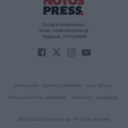
Στοιχεία επικοινωνίας:
Email. info@notospress.gr
Τηλέφωνο: 27310.89949
Επικοινωνία
Δήλωση Εχεμύθειας
Όροι Χρήσης
Πολιτική κατά της Διαφθοράς
Ταυτότητα
Διαφήμιση
©2010-2026 Notospress.gr - All rights reserved