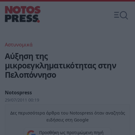
Αστυνομικά
Αύξηση της
μικροεγκληματικότητας στην
Πελοπόννησο
Notospress
29/07/2011 00:19
Δες περισσότερα άρθρα του Notospress όταν αναζητάς
ειδήσεις στη Google
Προσθήκη ως προτιμώμενη πηγή