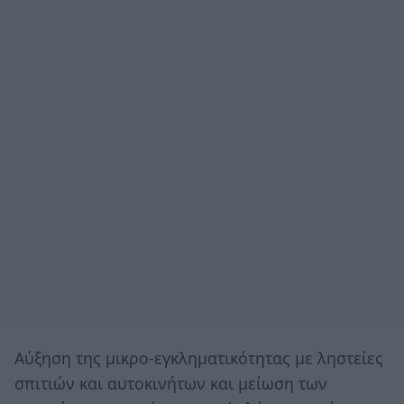
Αύξηση της μικρο-εγκληματικότητας με ληστείες
σπιτιών και αυτοκινήτων και μείωση των