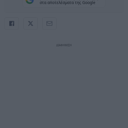
στα αποτελέσματα της Google