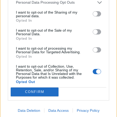
Personal Data Processing Opt Outs
I want to opt-out of the Sharing of my
personal data.
Opted In
I want to opt-out of the Sale of my
Personal Data.
Opted In
I want to opt-out of processing my
Personal Data for Targeted Advertising.
Opted In
I want to opt-out of Collection, Use,
Retention, Sale, and/or Sharing of my
Personal Data that Is Unrelated with the
Purposes for which it was collected.
Opted Out
CONFIRM
Data Deletion
Data Access
Privacy Policy