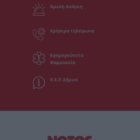
Άμεση Ανάγκη
Χρήσιμα τηλέφωνα
Εφημερεύοντα
Φαρμακεία
Κ.Ε.Π Δήμων