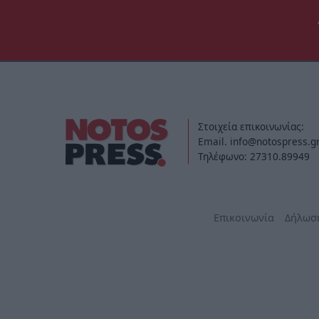
Στοιχεία επικοινωνίας:
Email. info@notospress.g
Τηλέφωνο: 27310.89949
Επικοινωνία
Δήλωσ