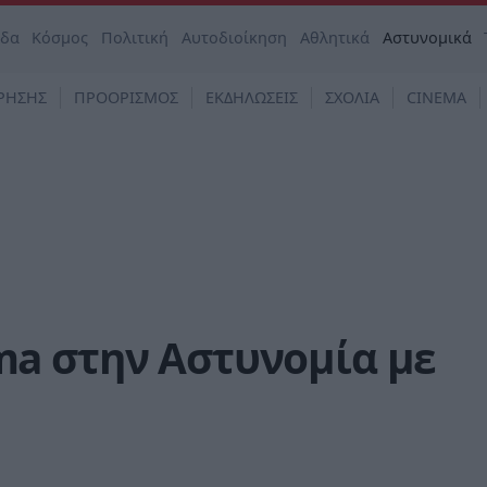
άδα
Κόσμος
Πολιτική
Αυτοδιοίκηση
Αθλητικά
Αστυνομικά
ΡΗΣΗΣ
ΠΡΟΟΡΙΣΜΟΣ
ΕΚΔΗΛΩΣΕΙΣ
ΣΧΟΛΙΑ
CINEMA
a στην Αστυνομία με