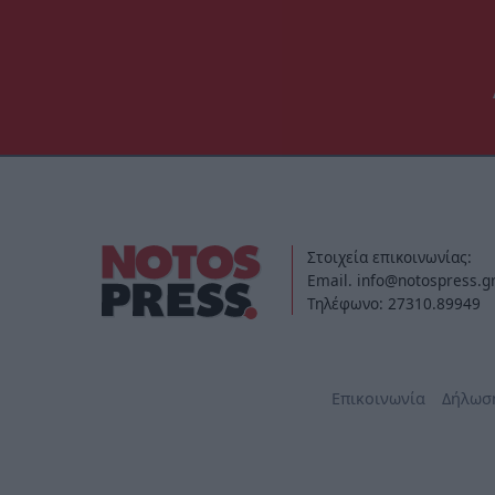
Στοιχεία επικοινωνίας:
Email. info@notospress.g
Τηλέφωνο: 27310.89949
Επικοινωνία
Δήλωσ