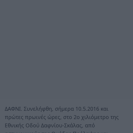
ΔΑΦΝΙ. Συνελήφθη, σήμερα 10.5.2016 και
πρώτες πρωινές ώρες, στο 2ο χιλιόμετρο της
Εθνικής Οδού Δαφνίου-Σκάλας, από