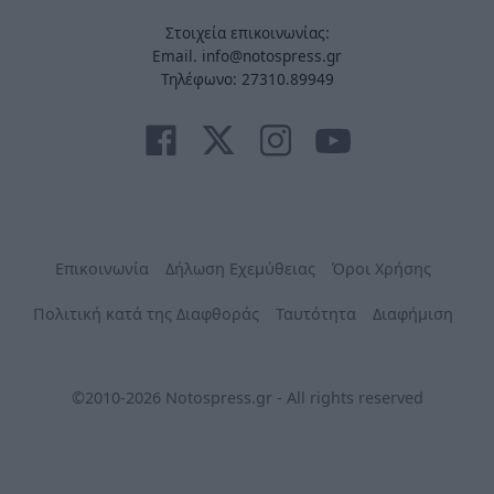
Στοιχεία επικοινωνίας:
Email. info@notospress.gr
Τηλέφωνο: 27310.89949
Επικοινωνία
Δήλωση Εχεμύθειας
Όροι Χρήσης
Πολιτική κατά της Διαφθοράς
Ταυτότητα
Διαφήμιση
©2010-2026 Notospress.gr - All rights reserved