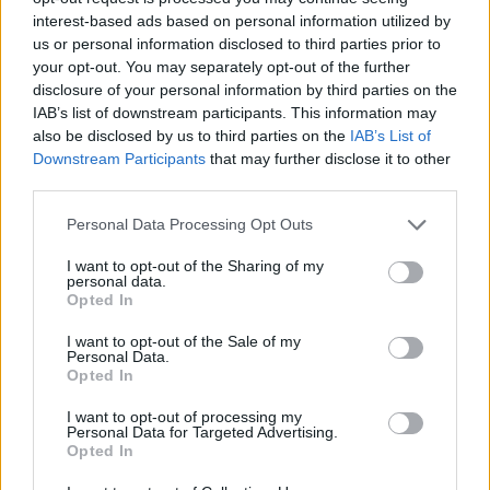
interest-based ads based on personal information utilized by
us or personal information disclosed to third parties prior to
your opt-out. You may separately opt-out of the further
disclosure of your personal information by third parties on the
IAB’s list of downstream participants. This information may
also be disclosed by us to third parties on the
IAB’s List of
Downstream Participants
that may further disclose it to other
third parties.
Personal Data Processing Opt Outs
I want to opt-out of the Sharing of my
personal data.
Opted In
I want to opt-out of the Sale of my
Personal Data.
Opted In
I want to opt-out of processing my
Personal Data for Targeted Advertising.
Opted In