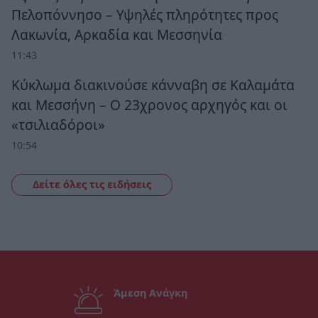
Πελοπόννησο – Υψηλές πληρότητες προς
Λακωνία, Αρκαδία και Μεσσηνία
11:43
Κύκλωμα διακινούσε κάνναβη σε Καλαμάτα
και Μεσσήνη – Ο 23χρονος αρχηγός και οι
«τσιλιαδόροι»
10:54
Δείτε όλες τις ειδήσεις
Άμεση Ανάγκη