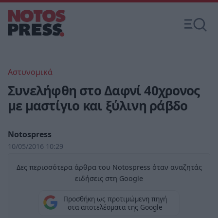
Αστυνομικά
Συνελήφθη στο Δαφνί 40χρονος
με μαστίγιο και ξύλινη ράβδο
Notospress
10/05/2016 10:29
Δες περισσότερα άρθρα του Notospress όταν αναζητάς
ειδήσεις στη Google
Προσθήκη ως προτιμώμενη πηγή
στα αποτελέσματα της Google