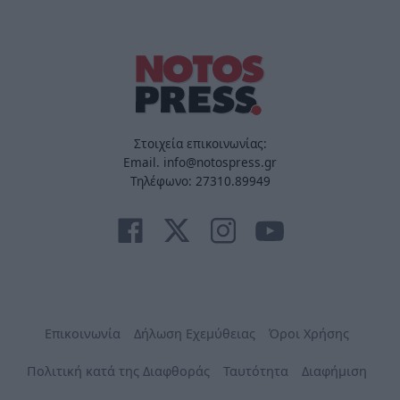
Στοιχεία επικοινωνίας:
Email. info@notospress.gr
Τηλέφωνο: 27310.89949
Επικοινωνία
Δήλωση Εχεμύθειας
Όροι Χρήσης
Πολιτική κατά της Διαφθοράς
Ταυτότητα
Διαφήμιση