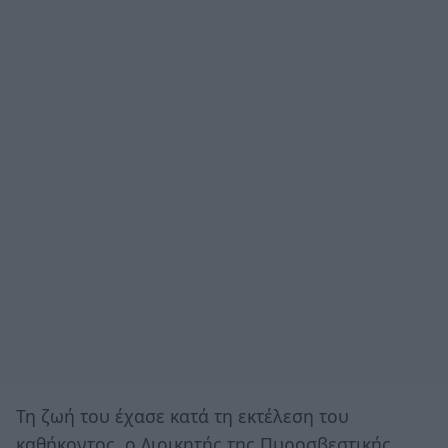
Τη ζωή του έχασε κατά τη εκτέλεση του
καθήκοντος, ο Διοικητής της Πυροσβεστικής