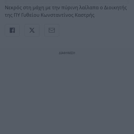
Νεκρός στη μάχη με την πύρινη λαίλαπα ο Διοικητής
της ΠΥ Γυθείου Κωνσταντίνος Καστρής