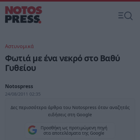
Αστυνομικά
Φωτιά με ένα νεκρό στο Βαθύ
Γυθείου
Notospress
24/08/2011 02:35
Δες περισσότερα άρθρα του Notospress όταν αναζητάς
ειδήσεις στη Google
Προσθήκη ως προτιμώμενη πηγή
στα αποτελέσματα της Google