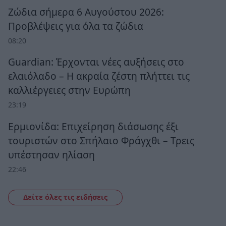
Ζώδια σήμερα 6 Αυγούστου 2026:
Προβλέψεις για όλα τα ζώδια
08:20
Guardian: Έρχονται νέες αυξήσεις στο
ελαιόλαδο – Η ακραία ζέστη πλήττει τις
καλλιέργειες στην Ευρώπη
23:19
Ερμιονίδα: Επιχείρηση διάσωσης έξι
τουριστών στο Σπήλαιο Φράγχθι – Τρεις
υπέστησαν ηλίαση
22:46
Δείτε όλες τις ειδήσεις