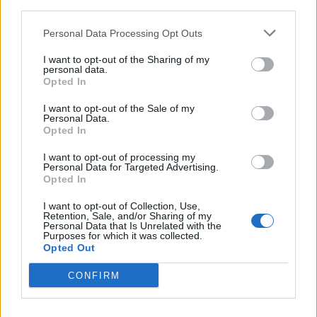
third parties.
Personal Data Processing Opt Outs
I want to opt-out of the Sharing of my
personal data.
Opted In
I want to opt-out of the Sale of my
Personal Data.
Opted In
I want to opt-out of processing my
Personal Data for Targeted Advertising.
Opted In
I want to opt-out of Collection, Use,
Retention, Sale, and/or Sharing of my
Personal Data that Is Unrelated with the
Purposes for which it was collected.
Opted Out
CONFIRM