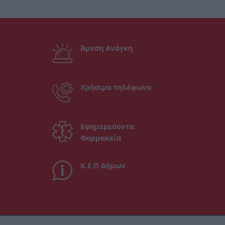
Άμεση Ανάγκη
Χρήσιμα τηλέφωνα
Εφημερεύοντα
Φαρμακεία
Κ.Ε.Π Δήμων