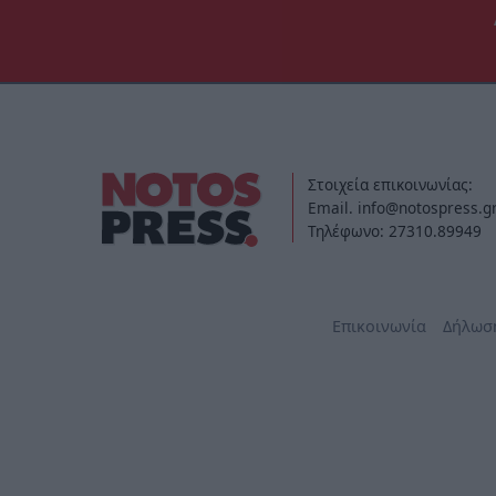
Στοιχεία επικοινωνίας:
Email. info@notospress.g
Τηλέφωνο: 27310.89949
Επικοινωνία
Δήλωσ