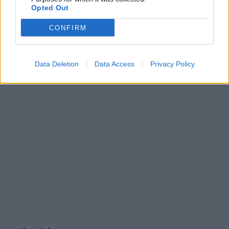
Opted Out
CONFIRM
Data Deletion
Data Access
Privacy Policy