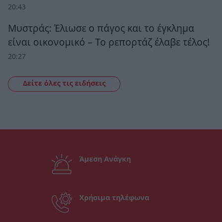
20:43
Μυστράς: Έλιωσε ο πάγος και το έγκλημα
είναι οικονομικό – Το ρεπορτάζ έλαβε τέλος!
20:27
Δείτε όλες τις ειδήσεις
Άμεση Ανάγκη
Χρήσιμα τηλέφωνα