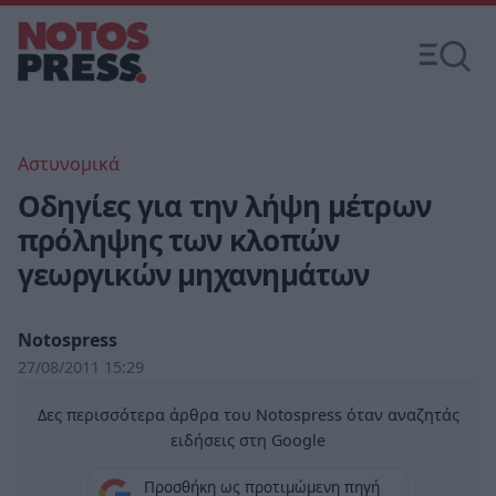
Αστυνομικά
Οδηγίες για την λήψη μέτρων
πρόληψης των κλοπών
γεωργικών μηχανημάτων
Notospress
27/08/2011 15:29
Δες περισσότερα άρθρα του Notospress όταν αναζητάς
ειδήσεις στη Google
Προσθήκη ως προτιμώμενη πηγή