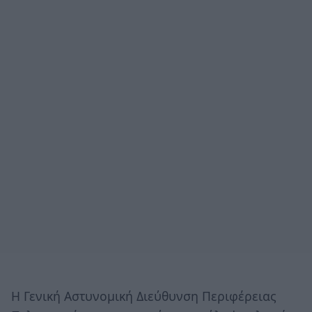
Η Γενική Αστυνομική Διεύθυνση Περιφέρειας