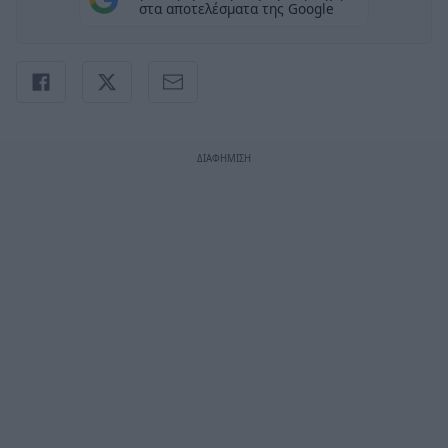
στα αποτελέσματα της Google