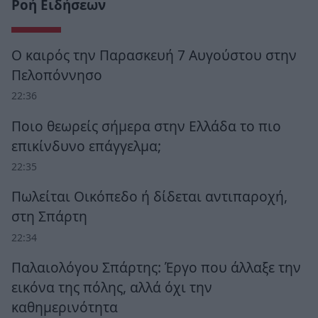
Ροή Ειδήσεων
Ο καιρός την Παρασκευή 7 Αυγούστου στην
Πελοπόννησο
22:36
Ποιο θεωρείς σήμερα στην Ελλάδα το πιο
επικίνδυνο επάγγελμα;
22:35
Πωλείται Οικόπεδο ή δίδεται αντιπαροχή,
στη Σπάρτη
22:34
Παλαιολόγου Σπάρτης: Έργο που άλλαξε την
εικόνα της πόλης, αλλά όχι την
καθημερινότητα