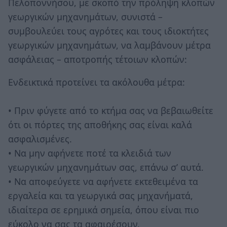
Πελοποννήσου, με σκοπό την πρόληψη κλοπών
γεωργικών μηχανημάτων, συνιστά –
συμβουλεύει τους αγρότες και τους ιδιοκτήτες
γεωργικών μηχανημάτων, να λαμβάνουν μέτρα
ασφάλειας – αποτροπής τέτοιων κλοπών:
Ενδεικτικά προτείνει τα ακόλουθα μέτρα:
• Πριν φύγετε από το κτήμα σας να βεβαιωθείτε
ότι οι πόρτες της αποθήκης σας είναι καλά
ασφαλισμένες.
• Να μην αφήνετε ποτέ τα κλειδιά των
γεωργικών μηχανημάτων σας, επάνω σ’ αυτά.
• Να αποφεύγετε να αφήνετε εκτεθειμένα τα
εργαλεία και τα γεωργικά σας μηχανήματά,
ιδιαίτερα σε ερημικά σημεία, όπου είναι πιο
εύκολο να σας τα αφαιρέσουν.