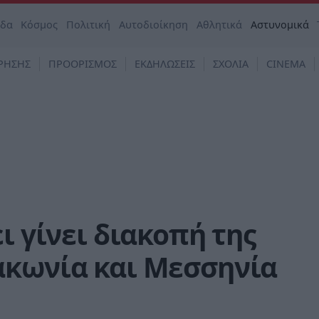
άδα
Κόσμος
Πολιτική
Αυτοδιοίκηση
Αθλητικά
Αστυνομικά
ΡΗΣΗΣ
ΠΡΟΟΡΙΣΜΟΣ
ΕΚΔΗΛΩΣΕΙΣ
ΣΧΟΛΙΑ
CINEMA
ι γίνει διακοπή της
ακωνία και Μεσσηνία