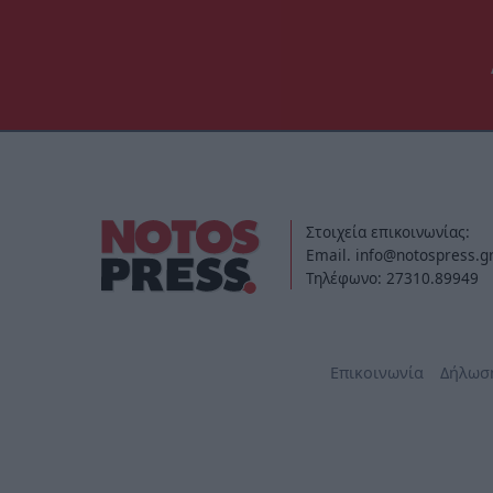
Στοιχεία επικοινωνίας:
Email. info@notospress.g
Τηλέφωνο: 27310.89949
Επικοινωνία
Δήλωσ