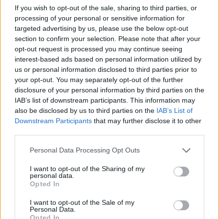
If you wish to opt-out of the sale, sharing to third parties, or
processing of your personal or sensitive information for
targeted advertising by us, please use the below opt-out
section to confirm your selection. Please note that after your
opt-out request is processed you may continue seeing
interest-based ads based on personal information utilized by
us or personal information disclosed to third parties prior to
your opt-out. You may separately opt-out of the further
disclosure of your personal information by third parties on the
IAB’s list of downstream participants. This information may
also be disclosed by us to third parties on the
IAB’s List of
Downstream Participants
that may further disclose it to other
third parties.
Personal Data Processing Opt Outs
I want to opt-out of the Sharing of my
personal data.
Opted In
I want to opt-out of the Sale of my
Personal Data.
Opted In