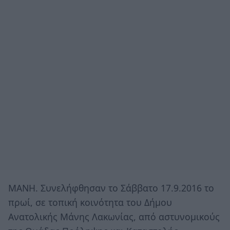
ΜΑΝΗ. Συνελήφθησαν το Σάββατο 17.9.2016 το
πρωί, σε τοπική κοινότητα του Δήμου
Ανατολικής Μάνης Λακωνίας, από αστυνομικούς