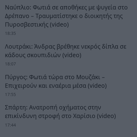
Ναύπλιο: Φωτιά σε αποθήκες με ψυγεία στο
Δρέπανο – Τραυματίστηκε ο διοικητής της
Πυροσβεστικής (video)
18:35
Λουτράκι: Άνδρας βρέθηκε νεκρός δίπλα σε
κάδους σκουπιδιών (video)
18:07
Πύργος: Φωτιά τώρα στο Μουζάκι –
Επιχειρούν και εναέρια μέσα (video)
17:55
Σπάρτη: Ανατροπή οχήματος στην
επικίνδυνη στροφή στο Χαρίσιο (video)
17:44