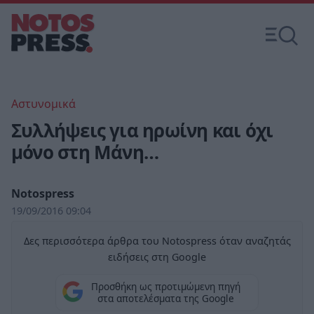
Αστυνομικά
Συλλήψεις για ηρωίνη και όχι
μόνο στη Μάνη…
Notospress
19/09/2016 09:04
Δες περισσότερα άρθρα του Notospress όταν αναζητάς
ειδήσεις στη Google
Προσθήκη ως προτιμώμενη πηγή
στα αποτελέσματα της Google