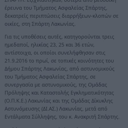
έρευνα του Τμήματος Ασφαλείας Σπάρτης,
δεκατρείς περιπτώσεις διαρρήξεων-κλοπών σε
οικίες, στη Σπάρτη Λακωνίας.
Για τις υποθέσεις αυτές, κατηγορούνται τρεις
ημεδαποί, ηλικίας 23, 25 και 36 ετών,
αντίστοιχα, οι οποίοι συνελήφθησαν στις
21.9.2016 το πρωί, σε τοπικές κοινότητες του
Δήμου Σπάρτης Λακωνίας, από αστυνομικούς
του Τμήματος Ασφαλείας Σπάρτης, σε
συνεργασία με αστυνομικούς, της Ομάδας
Πρόληψης και Καταστολής Εγκληματικότητας
(Ο.Π.Κ.Ε.) Λακωνίας και της Ομάδας Δίκυκλης
Αστυνόμευσης (ΔΙ.ΑΣ.) Λακωνίας, μετά από
Εντάλματα Σύλληψης, του κ. Ανακριτή Σπάρτης.