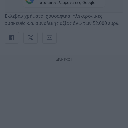
στα αποτελέσματα της Google
Έκλεβαν χρήματα, χρυσαφικά, ηλεκτρονικές
συσκευές κ.α. συνολικής αξίας άνω των 52.000 ευρώ