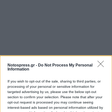
Notospress.gr -
Do Not Process My Personal
Information
If you wish to opt-out of the sale, sharing to third parties, or
processing of your personal or sensitive information for
targeted advertising by us, please use the below opt-out
section to confirm your selection. Please note that after your
opt-out request is processed you may continue seeing
interest-based ads based on personal information utilized by