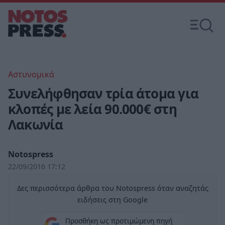
Αστυνομικά
Συνελήφθησαν τρία άτομα για
κλοπές με λεία 90.000€ στη
Λακωνία
Notospress
22/09/2016 17:12
Δες περισσότερα άρθρα του Notospress όταν αναζητάς
ειδήσεις στη Google
Προσθήκη ως προτιμώμενη πηγή