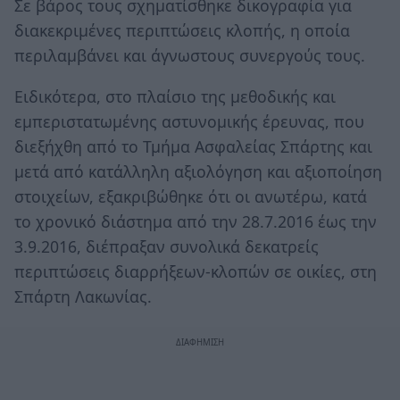
Σε βάρος τους σχηματίσθηκε δικογραφία για
διακεκριμένες περιπτώσεις κλοπής, η οποία
περιλαμβάνει και άγνωστους συνεργούς τους.
Ειδικότερα, στο πλαίσιο της μεθοδικής και
εμπεριστατωμένης αστυνομικής έρευνας, που
διεξήχθη από το Τμήμα Ασφαλείας Σπάρτης και
μετά από κατάλληλη αξιολόγηση και αξιοποίηση
στοιχείων, εξακριβώθηκε ότι οι ανωτέρω, κατά
το χρονικό διάστημα από την 28.7.2016 έως την
3.9.2016, διέπραξαν συνολικά δεκατρείς
περιπτώσεις διαρρήξεων-κλοπών σε οικίες, στη
Σπάρτη Λακωνίας.