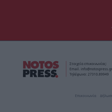
Στοιχεία επικοινωνίας:
Email. info@notospress.g
Τηλέφωνο: 27310.89949
Επικοινωνία
Δήλωσ