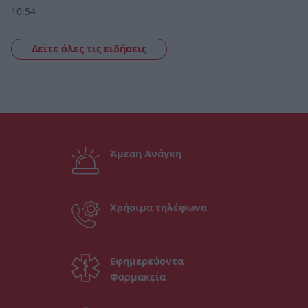
10:54
Δείτε όλες τις ειδήσεις
Άμεση Ανάγκη
Χρήσιμα τηλέφωνα
Εφημερεύοντα
Φαρμακεία