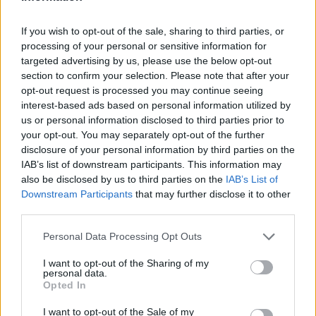
If you wish to opt-out of the sale, sharing to third parties, or
processing of your personal or sensitive information for
targeted advertising by us, please use the below opt-out
section to confirm your selection. Please note that after your
opt-out request is processed you may continue seeing
interest-based ads based on personal information utilized by
us or personal information disclosed to third parties prior to
your opt-out. You may separately opt-out of the further
disclosure of your personal information by third parties on the
IAB’s list of downstream participants. This information may
also be disclosed by us to third parties on the
IAB’s List of
Downstream Participants
that may further disclose it to other
third parties.
Personal Data Processing Opt Outs
I want to opt-out of the Sharing of my
personal data.
Opted In
I want to opt-out of the Sale of my