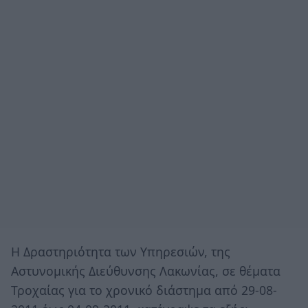
Η Δραστηριότητα των Υπηρεσιών, της
Αστυνομικής Διεύθυνσης Λακωνίας, σε θέματα
Τροχαίας για το χρονικό διάστημα από 29-08-