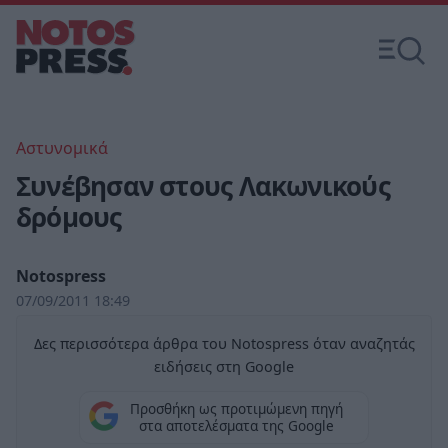
Αστυνομικά
Συνέβησαν στους Λακωνικούς
δρόμους
Notospress
07/09/2011 18:49
Δες περισσότερα άρθρα του Notospress όταν αναζητάς
ειδήσεις στη Google
Προσθήκη ως προτιμώμενη πηγή
στα αποτελέσματα της Google