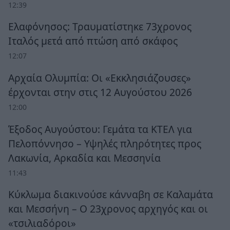
12:39
Ελαφόνησος: Τραυματίστηκε 73χρονος
Ιταλός μετά από πτώση από σκάφος
12:07
Αρχαία Ολυμπία: Οι «Εκκλησιάζουσες»
έρχονται στην στις 12 Αυγούστου 2026
12:00
Έξοδος Αυγούστου: Γεμάτα τα ΚΤΕΛ για
Πελοπόννησο – Υψηλές πληρότητες προς
Λακωνία, Αρκαδία και Μεσσηνία
11:43
Κύκλωμα διακινούσε κάνναβη σε Καλαμάτα
και Μεσσήνη – Ο 23χρονος αρχηγός και οι
«τσιλιαδόροι»