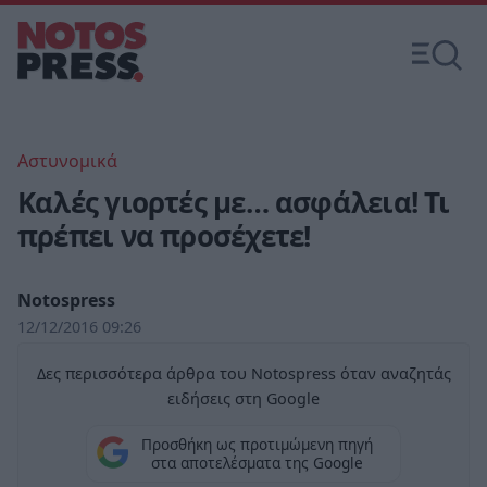
Αστυνομικά
Καλές γιορτές με… ασφάλεια! Τι
πρέπει να προσέχετε!
Notospress
12/12/2016 09:26
Δες περισσότερα άρθρα του Notospress όταν αναζητάς
ειδήσεις στη Google
Προσθήκη ως προτιμώμενη πηγή
στα αποτελέσματα της Google