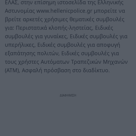
ΕΛΑΣ, στην επίσημη ιστοσελίδα της Ελληνικής
Αστυνομίας www.hellenicpolice.gr μπορείτε να
βρείτε αρκετές χρήσιμες θεματικές συμβουλές
για: Περιστατικά κλοπής-ληστείας, Ειδικές
συμβουλές για γυναίκες, Ειδικές συμβουλές για
υπερήλικες, Ειδικές συμβουλές για αποφυγή
εξαπάτησης πολιτών, Ειδικές συμβουλές για
τους χρήστες Αυτόματων Τραπεζικών Μηχανών
(ΑΤΜ), Ασφαλή πρόσβαση στο διαδίκτυο.