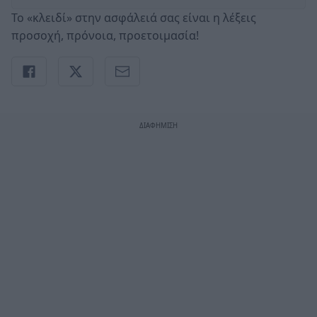
To «κλειδί» στην ασφάλειά σας είναι η λέξεις
προσοχή, πρόνοια, προετοιμασία!