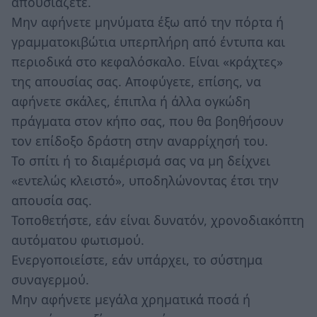
απουσιάζετε.
Μην αφήνετε μηνύματα έξω από την πόρτα ή
γραμματοκιβώτια υπερπλήρη από έντυπα και
περιοδικά στο κεφαλόσκαλο. Είναι «κράχτες»
της απουσίας σας. Αποφύγετε, επίσης, να
αφήνετε σκάλες, έπιπλα ή άλλα ογκώδη
πράγματα στον κήπο σας, που θα βοηθήσουν
τον επίδοξο δράστη στην αναρρίχησή του.
Το σπίτι ή το διαµέρισµά σας να µη δείχνει
«εντελώς κλειστό», υποδηλώνοντας έτσι την
απουσία σας.
Τοποθετήστε, εάν είναι δυνατόν, χρονοδιακόπτη
αυτόματου φωτισμού.
Ενεργοποιείστε, εάν υπάρχει, το σύστημα
συναγερμού.
Μην αφήνετε μεγάλα χρηματικά ποσά ή