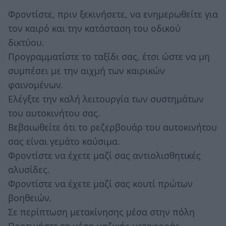
Φροντίστε, πριν ξεκινήσετε, να ενημερωθείτε για
τον καιρό και την κατάσταση του οδικού
δικτύου.
Προγραμματίστε το ταξίδι σας, έτσι ώστε να μη
συμπέσει με την αιχμή των καιρικών
φαινομένων.
Ελέγξτε την καλή λειτουργία των συστημάτων
του αυτοκινήτου σας.
Βεβαιωθείτε ότι το ρεζερβουάρ του αυτοκινήτου
σας είναι γεμάτο καύσιμα.
Φροντίστε να έχετε μαζί σας αντιολισθητικές
αλυσίδες.
Φροντίστε να έχετε μαζί σας κουτί πρώτων
βοηθειών.
Σε περίπτωση μετακίνησης μέσα στην πόλη