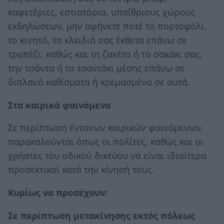
καφετέριες, εστιατόρια, υπαίθριους χώρους
εκδηλώσεων, μην αφήνετε ποτέ το πορτοφόλι,
το κινητό, τα κλειδιά σας έκθετα επάνω σε
τραπέζι, καθώς και τη ζακέτα ή το σακάκι σας,
την τσάντα ή το τσαντάκι μέσης επάνω σε
διπλανά καθίσματα ή κρεμασμένα σε αυτά.
Στα καιρικά φαινόμενα
Σε περίπτωση έντονων καιρικών φαινόμενων,
παρακαλούνται όπως οι πολίτες, καθώς και οι
χρήστες του οδικού δικτύου να είναι ιδιαίτερα
προσεκτικοί κατά την κίνησή τους.
Κυρίως να προσέχουν:
Σε περίπτωση μετακίνησης εκτός πόλεως