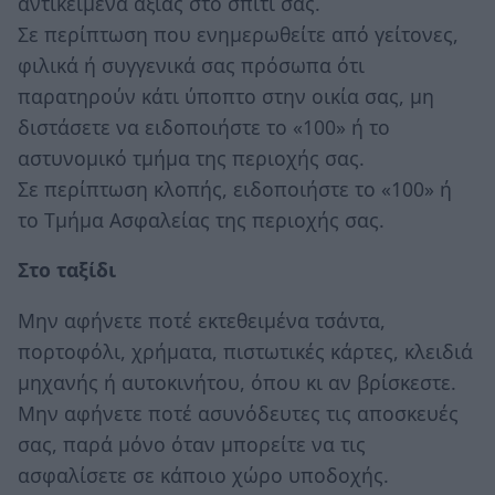
αντικείμενα αξίας στο σπίτι σας.
Σε περίπτωση που ενημερωθείτε από γείτονες,
φιλικά ή συγγενικά σας πρόσωπα ότι
παρατηρούν κάτι ύποπτο στην οικία σας, µη
διστάσετε να ειδοποιήστε το «100» ή το
αστυνομικό τµήµα της περιοχής σας.
Σε περίπτωση κλοπής, ειδοποιήστε το «100» ή
το Τµήµα Ασφαλείας της περιοχής σας.
Στο ταξίδι
Μην αφήνετε ποτέ εκτεθειμένα τσάντα,
πορτοφόλι, χρήματα, πιστωτικές κάρτες, κλειδιά
μηχανής ή αυτοκινήτου, όπου κι αν βρίσκεστε.
Μην αφήνετε ποτέ ασυνόδευτες τις αποσκευές
σας, παρά μόνο όταν μπορείτε να τις
ασφαλίσετε σε κάποιο χώρο υποδοχής.