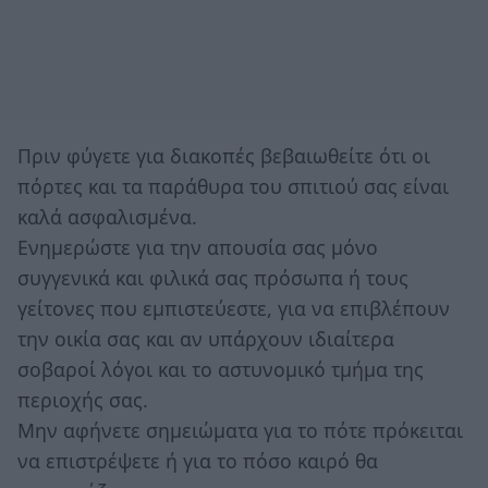
Πριν φύγετε για διακοπές βεβαιωθείτε ότι οι
πόρτες και τα παράθυρα του σπιτιού σας είναι
καλά ασφαλισμένα.
Ενημερώστε για την απουσία σας µόνο
συγγενικά και φιλικά σας πρόσωπα ή τους
γείτονες που εμπιστεύεστε, για να επιβλέπουν
την οικία σας και αν υπάρχουν ιδιαίτερα
σοβαροί λόγοι και το αστυνομικό τμήμα της
περιοχής σας.
Μην αφήνετε σημειώματα για το πότε πρόκειται
να επιστρέψετε ή για το πόσο καιρό θα