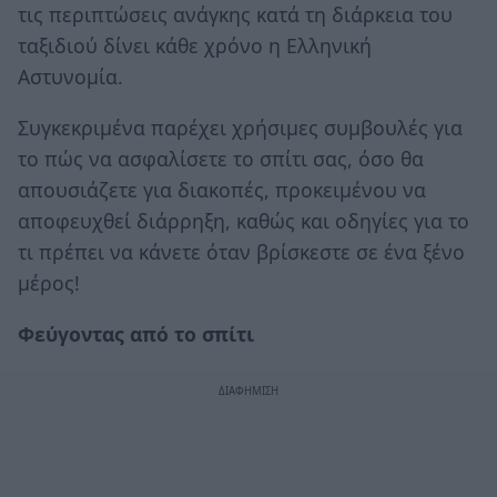
τις περιπτώσεις ανάγκης κατά τη διάρκεια του
ταξιδιού δίνει κάθε χρόνο η Ελληνική
Αστυνομία.
Συγκεκριμένα παρέχει χρήσιμες συμβουλές για
το πώς να ασφαλίσετε το σπίτι σας, όσο θα
απουσιάζετε για διακοπές, προκειμένου να
αποφευχθεί διάρρηξη, καθώς και οδηγίες για το
τι πρέπει να κάνετε όταν βρίσκεστε σε ένα ξένο
μέρος!
Φεύγοντας από το σπίτι