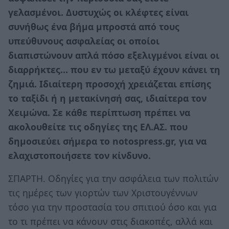
γελασμένοι. Δυστυχώς οι κλέφτες είναι
συνήθως ένα βήμα μπροστά από τους
υπεύθυνους ασφαλείας οι οποίοι
διαπιστώνουν απλά πόσο εξελιγμένοι είναι οι
διαρρήκτες… που εν τω μεταξύ έχουν κάνει τη
ζημιά. Ιδιαίτερη προσοχή χρειάζεται επίσης
το ταξίδι ή η μετακίνησή σας, ιδιαίτερα τον
Χειμώνα.
Σε κάθε περίπτωση πρέπει να
ακολουθείτε τις οδηγίες της ΕΛ.ΑΣ. που
δημοσιεύει σήμερα το notospress.gr, για να
ελαχιστοποιήσετε τον κίνδυνο.
ΣΠΑΡΤΗ. Οδηγίες για την ασφάλεια των πολιτών
τις ημέρες των γιορτών των Χριστουγέννων
τόσο για την προστασία του σπιτιού όσο και για
το τι πρέπει να κάνουν στις διακοπές, αλλά και