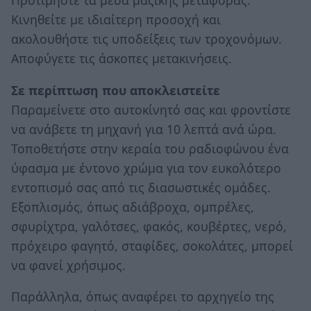
Προτιμήστε τα μέσα μαζικής μεταφοράς.
Κινηθείτε με ιδιαίτερη προσοχή και
ακολουθήστε τις υποδείξεις των τροχονόμων.
Αποφύγετε τις άσκοπες μετακινήσεις.
Σε περίπτωση που αποκλειστείτε
Παραμείνετε στο αυτοκίνητό σας και φροντίστε
να ανάβετε τη μηχανή για 10 λεπτά ανά ώρα.
Τοποθετήστε στην κεραία του ραδιοφώνου ένα
ύφασμα με έντονο χρώμα για τον ευκολότερο
εντοπισμό σας από τις διασωστικές ομάδες.
Εξοπλισμός, όπως αδιάβροχα, ομπρέλες,
σφυρίχτρα, γαλότσες, φακός, κουβέρτες, νερό,
πρόχειρο φαγητό, σταφίδες, σοκολάτες, μπορεί
να φανεί χρήσιμος.
Παράλληλα, όπως αναφέρει το αρχηγείο της