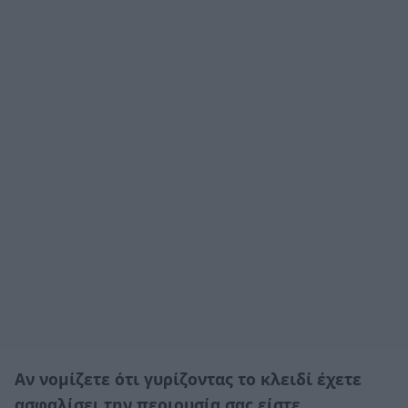
Αν νομίζετε ότι γυρίζοντας το κλειδί έχετε
ασφαλίσει την περιουσία σας είστε