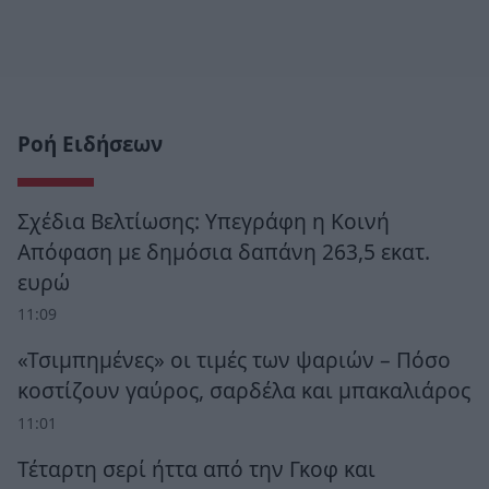
Ροή Ειδήσεων
Σχέδια Βελτίωσης: Υπεγράφη η Κοινή
Απόφαση με δημόσια δαπάνη 263,5 εκατ.
ευρώ
11:09
«Τσιμπημένες» οι τιμές των ψαριών – Πόσο
κοστίζουν γαύρος, σαρδέλα και μπακαλιάρος
11:01
Τέταρτη σερί ήττα από την Γκοφ και