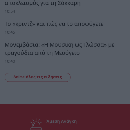
αποκλεισμός για τη Σάκκαρη
10:54
Το «κριντζ» και πώς να το αποφύγετε
10:45
Μονεμβάσια: «Η Μουσική ως Γλώσσα» με
τραγούδια από τη Μεσόγειο
10:40
Δείτε όλες τις ειδήσεις
Άμεση Ανάγκη