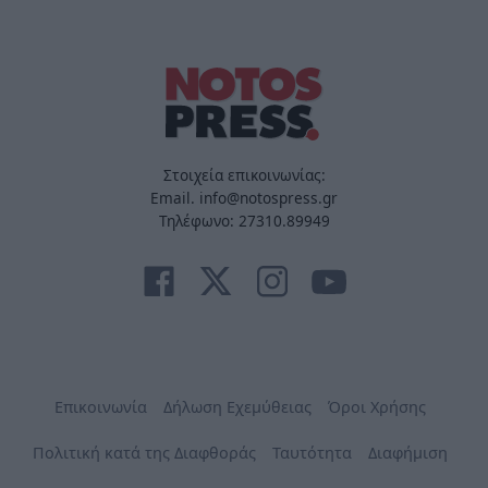
Στοιχεία επικοινωνίας:
Email. info@notospress.gr
Τηλέφωνο: 27310.89949
Επικοινωνία
Δήλωση Εχεμύθειας
Όροι Χρήσης
Πολιτική κατά της Διαφθοράς
Ταυτότητα
Διαφήμιση