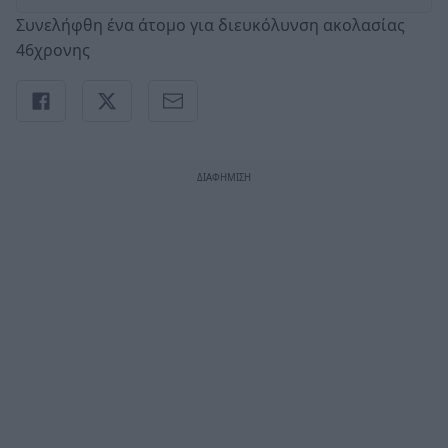
Συνελήφθη ένα άτομο για διευκόλυνση ακολασίας
46χρονης