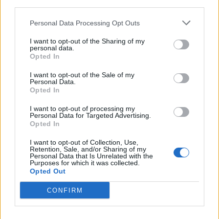
third parties.
Personal Data Processing Opt Outs
I want to opt-out of the Sharing of my
personal data.
Opted In
I want to opt-out of the Sale of my
Personal Data.
Opted In
I want to opt-out of processing my
Personal Data for Targeted Advertising.
Opted In
I want to opt-out of Collection, Use,
Retention, Sale, and/or Sharing of my
Personal Data that Is Unrelated with the
Purposes for which it was collected.
Opted Out
CONFIRM