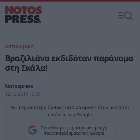
Αστυνομικά
Βραζιλιάνα εκδιδόταν παράνομα
στη Σκάλα!
Notospress
12/12/2016 13:09
Δες περισσότερα άρθρα του Notospress όταν αναζητάς
ειδήσεις στη Google
Προσθήκη ως προτιμώμενη πηγή
στα αποτελέσματα της Google