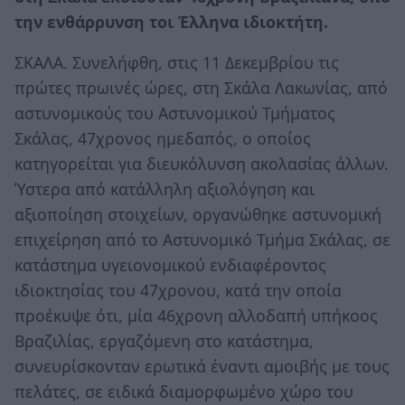
την ενθάρρυνση τοι Έλληνα ιδιοκτήτη.
ΣΚΑΛΑ. Συνελήφθη, στις 11 Δεκεμβρίου τις
πρώτες πρωινές ώρες, στη Σκάλα Λακωνίας, από
αστυνομικούς του Αστυνομικού Τμήματος
Σκάλας, 47χρονος ημεδαπός, ο οποίος
κατηγορείται για διευκόλυνση ακολασίας άλλων.
Ύστερα από κατάλληλη αξιολόγηση και
αξιοποίηση στοιχείων, οργανώθηκε αστυνομική
επιχείρηση από το Αστυνομικό Τμήμα Σκάλας, σε
κατάστημα υγειονομικού ενδιαφέροντος
ιδιοκτησίας του 47χρονου, κατά την οποία
προέκυψε ότι, μία 46χρονη αλλοδαπή υπήκοος
Βραζιλίας, εργαζόμενη στο κατάστημα,
συνευρίσκονταν ερωτικά έναντι αμοιβής με τους
πελάτες, σε ειδικά διαμορφωμένο χώρο του