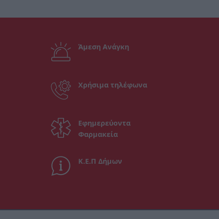
Άμεση Ανάγκη
Χρήσιμα τηλέφωνα
Εφημερεύοντα
Φαρμακεία
Κ.Ε.Π Δήμων