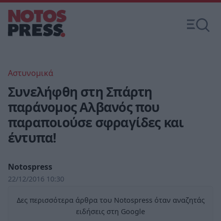
Αστυνομικά
Συνελήφθη στη Σπάρτη
παράνομος Αλβανός που
παραποιούσε σφραγίδες και
έντυπα!
Notospress
22/12/2016 10:30
Δες περισσότερα άρθρα του Notospress όταν αναζητάς
ειδήσεις στη Google