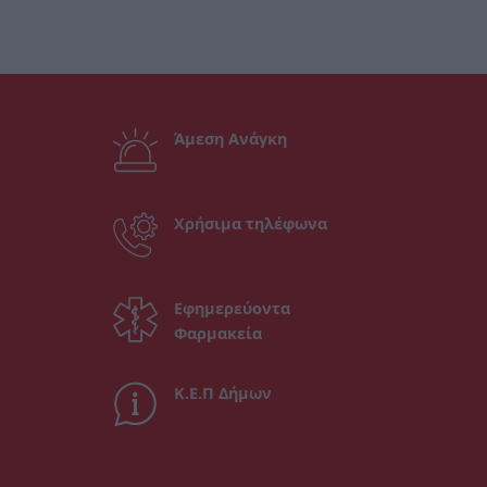
Άμεση Ανάγκη
Χρήσιμα τηλέφωνα
Εφημερεύοντα
Φαρμακεία
Κ.Ε.Π Δήμων