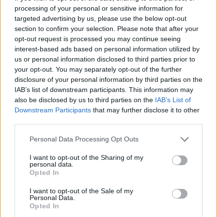
processing of your personal or sensitive information for
targeted advertising by us, please use the below opt-out
section to confirm your selection. Please note that after your
opt-out request is processed you may continue seeing
interest-based ads based on personal information utilized by
us or personal information disclosed to third parties prior to
your opt-out. You may separately opt-out of the further
disclosure of your personal information by third parties on the
IAB’s list of downstream participants. This information may
also be disclosed by us to third parties on the
IAB’s List of
Downstream Participants
that may further disclose it to other
third parties.
Personal Data Processing Opt Outs
I want to opt-out of the Sharing of my
personal data.
Opted In
I want to opt-out of the Sale of my
Personal Data.
Opted In