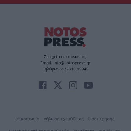
Στοιχεία επικοινωνίας:
Email. info@notospress.gr
Τηλέφωνο: 27310.89949
Επικοινωνία
Δήλωση Εχεμύθειας
Όροι Χρήσης