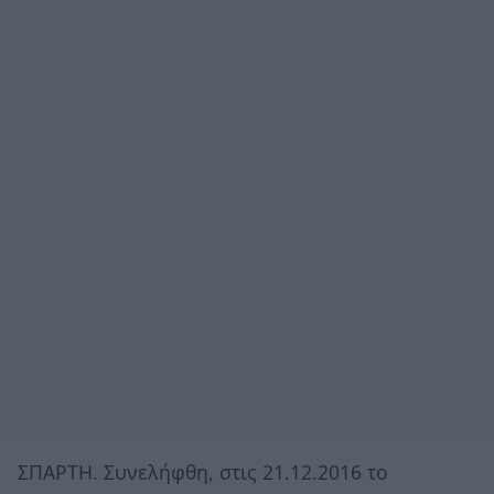
ΣΠΑΡΤΗ. Συνελήφθη, στις 21.12.2016 το