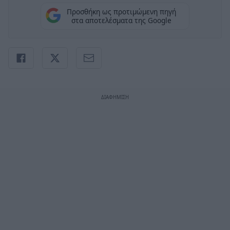
Προσθήκη ως προτιμώμενη πηγή
στα αποτελέσματα της Google