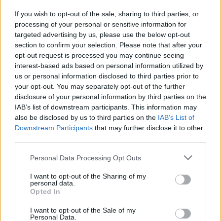
If you wish to opt-out of the sale, sharing to third parties, or
processing of your personal or sensitive information for
targeted advertising by us, please use the below opt-out
section to confirm your selection. Please note that after your
opt-out request is processed you may continue seeing
interest-based ads based on personal information utilized by
us or personal information disclosed to third parties prior to
your opt-out. You may separately opt-out of the further
disclosure of your personal information by third parties on the
IAB’s list of downstream participants. This information may
also be disclosed by us to third parties on the
IAB’s List of
Downstream Participants
that may further disclose it to other
third parties.
Personal Data Processing Opt Outs
I want to opt-out of the Sharing of my
personal data.
Opted In
I want to opt-out of the Sale of my
Personal Data.