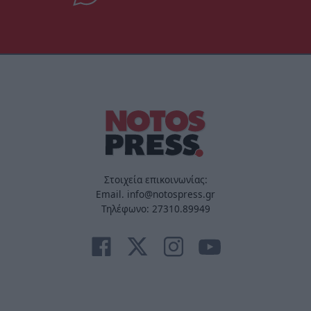
Στοιχεία επικοινωνίας:
Email. info@notospress.gr
Τηλέφωνο: 27310.89949