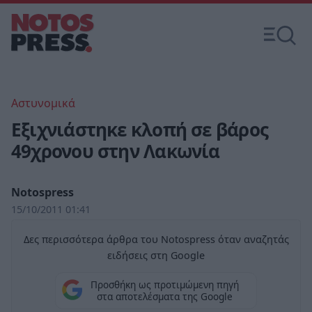
Αστυνομικά
Εξιχνιάστηκε κλοπή σε βάρος
49χρονου στην Λακωνία
Notospress
15/10/2011 01:41
Δες περισσότερα άρθρα του Notospress όταν αναζητάς
ειδήσεις στη Google
Προσθήκη ως προτιμώμενη πηγή
στα αποτελέσματα της Google