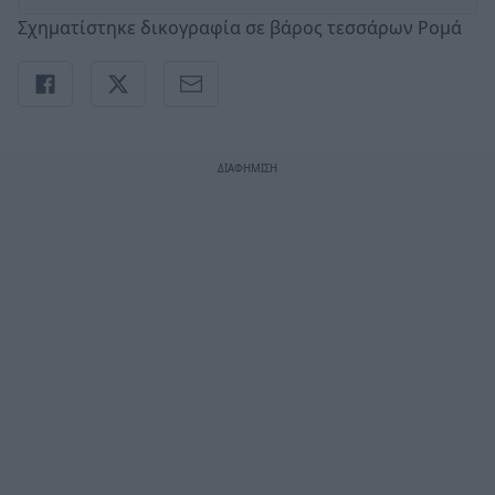
Σχηματίστηκε δικογραφία σε βάρος τεσσάρων Ρομά