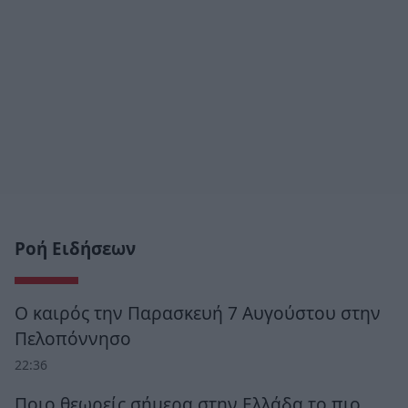
Ροή Ειδήσεων
Ο καιρός την Παρασκευή 7 Αυγούστου στην
Πελοπόννησο
22:36
Ποιο θεωρείς σήμερα στην Ελλάδα το πιο