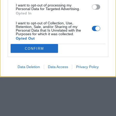
I want to opt-out of processing my
Personal Data for Targeted Advertising.
Opted In
I want to opt-out of Collection, Use,
Retention, Sale, and/or Sharing of my
Personal Data that Is Unrelated with the
Purposes for which it was collected.
Opted Out
CONFIRM
Data Deletion
Data Access
Privacy Policy