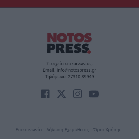
Στοιχεία επικοινωνίας:
Email. info@notospress.gr
Τηλέφωνο: 27310.89949
Επικοινωνία
Δήλωση Εχεμύθειας
Όροι Χρήσης