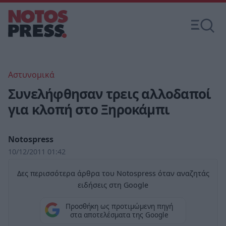
Αστυνομικά
Συνελήφθησαν τρεις αλλοδαποί
για κλοπή στο Ξηροκάμπι
Notospress
10/12/2011 01:42
Δες περισσότερα άρθρα του Notospress όταν αναζητάς
ειδήσεις στη Google
Προσθήκη ως προτιμώμενη πηγή
στα αποτελέσματα της Google