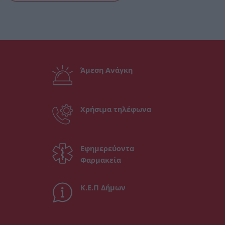
Άμεση Ανάγκη
Χρήσιμα τηλέφωνα
Εφημερεύοντα
Φαρμακεία
Κ.Ε.Π Δήμων