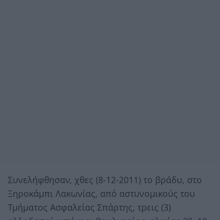
Συνελήφθησαν, χθες (8-12-2011) το βράδυ, στο
Ξηροκάμπι Λακωνίας, από αστυνομικούς του
Τμήματος Ασφαλείας Σπάρτης, τρεις (3)