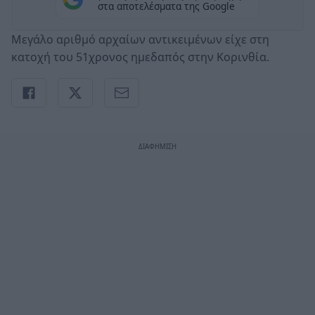
στα αποτελέσματα της Google
Μεγάλο αριθμό αρχαίων αντικειμένων είχε στη
κατοχή του 51χρονος ημεδαπός στην Κορινθία.