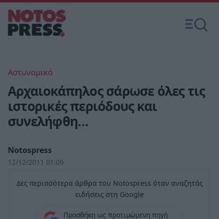
Αστυνομικά
Αρχαιοκάπηλος σάρωσε όλες τις
ιστορικές περιόδους και
συνελήφθη…
Notospress
12/12/2011 01:09
Δες περισσότερα άρθρα του Notospress όταν αναζητάς
ειδήσεις στη Google
Προσθήκη ως προτιμώμενη πηγή