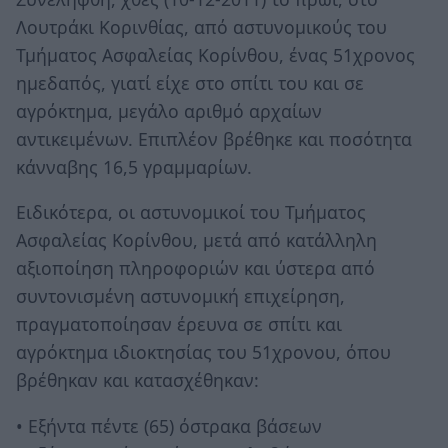
Λουτράκι Κορινθίας, από αστυνομικούς του
Τμήματος Ασφαλείας Κορίνθου, ένας 51χρονος
ημεδαπός, γιατί είχε στο σπίτι του και σε
αγρόκτημα, μεγάλο αριθμό αρχαίων
αντικειμένων. Επιπλέον βρέθηκε και ποσότητα
κάνναβης 16,5 γραμμαρίων.
Ειδικότερα, οι αστυνομικοί του Τμήματος
Ασφαλείας Κορίνθου, μετά από κατάλληλη
αξιοποίηση πληροφοριών και ύστερα από
συντονισμένη αστυνομική επιχείρηση,
πραγματοποίησαν έρευνα σε σπίτι και
αγρόκτημα ιδιοκτησίας του 51χρονου, όπου
βρέθηκαν και κατασχέθηκαν:
• Εξήντα πέντε (65) όστρακα βάσεων