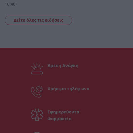
10:40
Δείτε όλες τις ειδήσεις
Άμεση Ανάγκη
Χρήσιμα τηλέφωνα
Εφημερεύοντα
Φαρμακεία