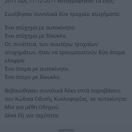
2011 έως 11-12-2011 καταγράφηκαν τα εξής:
Συνέβησαν συνολικά δύο τροχαία ατυχήματα:
Ένα ατύχημα με αυτοκίνητο.
Ένα ατύχημα με δίκυκλο.
Ως συνέπεια, των ανωτέρω τροχαίων
ατυχημάτων, ήταν να τραυματιστούν δύο άτομα
ελαφρά:
Ένα άτομα με αυτοκίνητο.
Ένα άτομο με δίκυκλο.
Βεβαιώθηκαν συνολικά δέκα επτά παραβάσεις
του Κώδικα Οδικής Κυκλοφορίας, σε αυτοκίνητα:
Μία για μέθη Οδηγού.
Δέκα έξι για ταχύτητα.