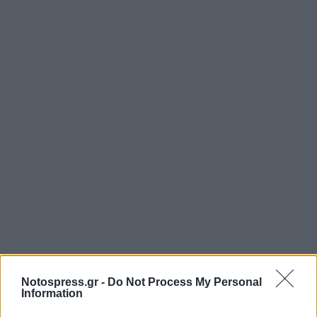
Notospress.gr -
Do Not Process My Personal
Information