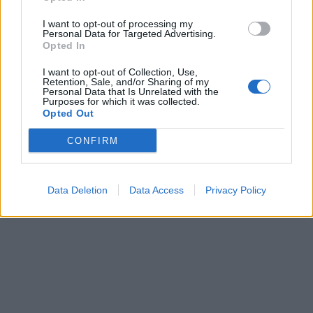
I want to opt-out of processing my
Personal Data for Targeted Advertising.
Opted In
I want to opt-out of Collection, Use,
Retention, Sale, and/or Sharing of my
Personal Data that Is Unrelated with the
Purposes for which it was collected.
Opted Out
CONFIRM
Data Deletion
Data Access
Privacy Policy