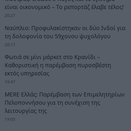
είναι οικονομικό – Το ρεπορτάζ έλαβε τέλος!
20:27
Ναύπλιο: Προφυλακίστηκαν οι δύο Ινδοί για
τη δολοφονία του 59χονου ψυχολόγου
20:17
Φωτιά σε μίνι μάρκετ στο Κρανίδι –
Καθοριστική η παρέμβαση πυροσβέστη
εκτός υπηρεσίας
19:47
MERE Ελλάς: Παρέμβαση των Επιμελητηρίων
Πελοποννήσου για τη συνέχιση της
λειτουργίας της
19:05