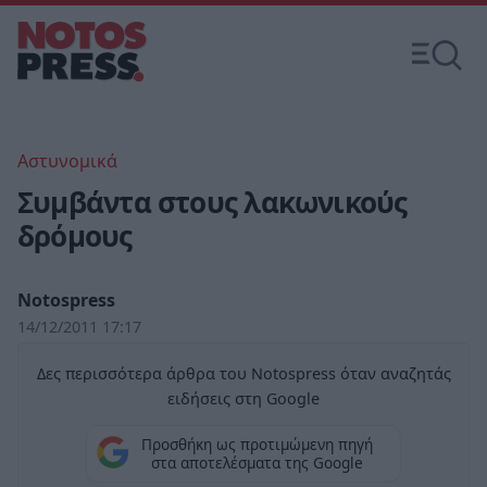
Αστυνομικά
Συμβάντα στους λακωνικούς
δρόμους
Notospress
14/12/2011 17:17
Δες περισσότερα άρθρα του Notospress όταν αναζητάς
ειδήσεις στη Google
Προσθήκη ως προτιμώμενη πηγή
στα αποτελέσματα της Google