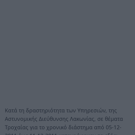
Κατά τη δραστηριότητα των Υπηρεσιών, της
Αστυνομικής Διεύθυνσης Λακωνίας, σε θέματα
Τροχαίας για το χρονικό διάστημα από 05-12-