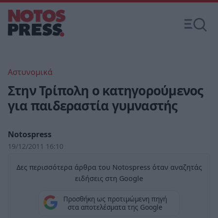
Αστυνομικά
Στην Τρίπολη ο κατηγορούμενος
για παιδεραστία γυμναστής
Notospress
19/12/2011 16:10
Δες περισσότερα άρθρα του Notospress όταν αναζητάς
ειδήσεις στη Google
Προσθήκη ως προτιμώμενη πηγή
στα αποτελέσματα της Google