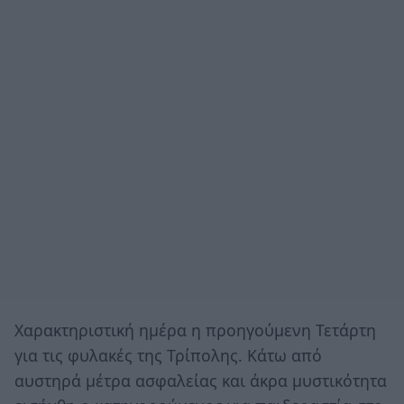
Χαρακτηριστική ημέρα η προηγούμενη Τετάρτη
για τις φυλακές της Τρίπολης. Κάτω από
αυστηρά μέτρα ασφαλείας και άκρα μυστικότητα