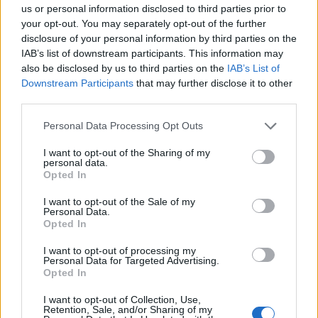
us or personal information disclosed to third parties prior to
your opt-out. You may separately opt-out of the further
disclosure of your personal information by third parties on the
IAB’s list of downstream participants. This information may
also be disclosed by us to third parties on the
IAB’s List of
Downstream Participants
that may further disclose it to other
third parties.
Personal Data Processing Opt Outs
I want to opt-out of the Sharing of my
personal data.
Opted In
I want to opt-out of the Sale of my
Personal Data.
Opted In
I want to opt-out of processing my
Personal Data for Targeted Advertising.
Opted In
I want to opt-out of Collection, Use,
Retention, Sale, and/or Sharing of my