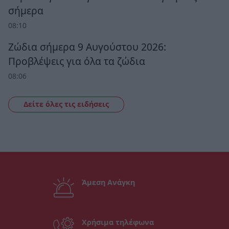
σήμερα
08:10
Ζώδια σήμερα 9 Αυγούστου 2026:
Προβλέψεις για όλα τα ζώδια
08:06
Δείτε όλες τις ειδήσεις
Άμεση Ανάγκη
Χρήσιμα τηλέφωνα