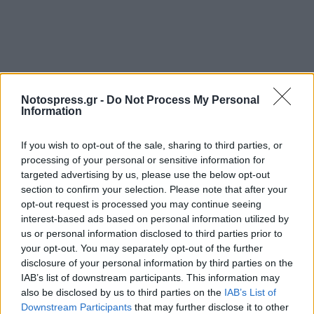
Notospress.gr -
Do Not Process My Personal
Information
If you wish to opt-out of the sale, sharing to third parties, or
processing of your personal or sensitive information for
targeted advertising by us, please use the below opt-out
section to confirm your selection. Please note that after your
opt-out request is processed you may continue seeing
interest-based ads based on personal information utilized by
us or personal information disclosed to third parties prior to
your opt-out. You may separately opt-out of the further
disclosure of your personal information by third parties on the
IAB’s list of downstream participants. This information may
also be disclosed by us to third parties on the
IAB’s List of
Downstream Participants
that may further disclose it to other