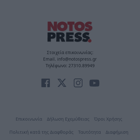
Στοιχεία επικοινωνίας:
Email. info@notospress.gr
Τηλέφωνο: 27310.89949
Επικοινωνία
Δήλωση Εχεμύθειας
Όροι Χρήσης
Πολιτική κατά της Διαφθοράς
Ταυτότητα
Διαφήμιση