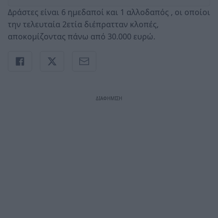
Δράστες είναι 6 ημεδαποί και 1 αλλοδαπός , οι οποίοι
την τελευταία 2ετία διέπρατταν κλοπές,
αποκομίζοντας πάνω από 30.000 ευρώ.