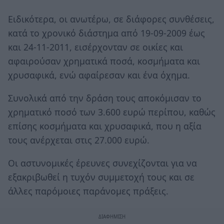
Ειδικότερα, οι ανωτέρω, σε διάφορες συνθέσεις,
κατά το χρονικό διάστημα από 19-09-2009 έως
και 24-11-2011, εισέρχονταν σε οικίες και
αφαιρούσαν χρηματικά ποσά, κοσμήματα και
χρυσαφικά, ενώ αφαίρεσαν και ένα όχημα.
Συνολικά από την δράση τους αποκόμισαν το
χρηματικό ποσό των 3.600 ευρώ περίπου, καθώς
επίσης κοσμήματα και χρυσαφικά, που η αξία
τους ανέρχεται στις 27.000 ευρώ.
Οι αστυνομικές έρευνες συνεχίζονται για να
εξακριβωθεί η τυχόν συμμετοχή τους και σε
άλλες παρόμοιες παράνομες πράξεις.