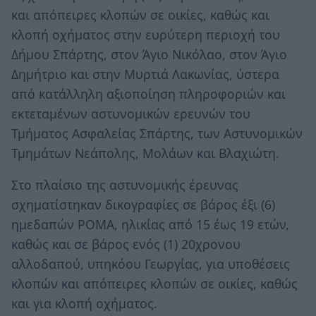
και απόπειρες κλοπών σε οικίες, καθώς και
κλοπή οχήματος στην ευρύτερη περιοχή του
Δήμου Σπάρτης, στον Άγιο Νικόλαο, στον Άγιο
Δημήτριο και στην Μυρτιά Λακωνίας, ύστερα
από κατάλληλη αξιοποίηση πληροφοριών και
εκτεταμένων αστυνομικών ερευνών του
Τμήματος Ασφαλείας Σπάρτης, των Αστυνομικών
Τμημάτων Νεάπολης, Μολάων και Βλαχιώτη.
Στο πλαίσιο της αστυνομικής έρευνας
σχηματίστηκαν δικογραφίες σε βάρος έξι (6)
ημεδαπών ΡΟΜΑ, ηλικίας από 15 έως 19 ετών,
καθώς και σε βάρος ενός (1) 20χρονου
αλλοδαπού, υπηκόου Γεωργίας, για υποθέσεις
κλοπών και απόπειρες κλοπών σε οικίες, καθώς
και για κλοπή οχήματος.