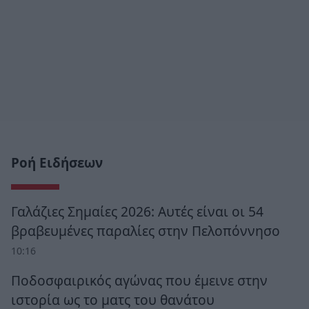
Ροή Ειδήσεων
Γαλάζιες Σημαίες 2026: Αυτές είναι οι 54
βραβευμένες παραλίες στην Πελοπόννησο
10:16
Ποδοσφαιρικός αγώνας που έμεινε στην
ιστορία ως το ματς του θανάτου