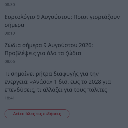
08:30
Εορτολόγιο 9 Αυγούστου: Ποιοι γιορτάζουν
σήμερα
08:10
Ζώδια σήμερα 9 Αυγούστου 2026:
Προβλέψεις για όλα τα ζώδια
08:06
Τι σημαίνει ρήτρα διαφυγής για την
ενέργεια: «Ανάσα» 1 δισ. έως το 2028 για
επενδύσεις, τι αλλάζει για τους πολίτες
18:41
Δείτε όλες τις ειδήσεις