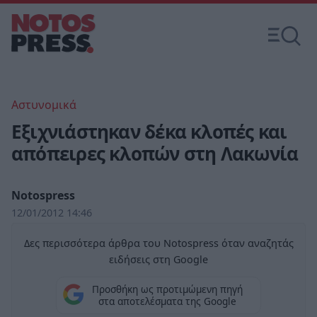
Αστυνομικά
Εξιχνιάστηκαν δέκα κλοπές και
απόπειρες κλοπών στη Λακωνία
Notospress
12/01/2012 14:46
Δες περισσότερα άρθρα του Notospress όταν αναζητάς
ειδήσεις στη Google
Προσθήκη ως προτιμώμενη πηγή
στα αποτελέσματα της Google