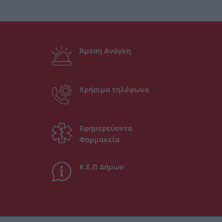
Άμεση Ανάγκη
Χρήσιμα τηλέφωνα
Εφημερεύοντα
Φαρμακεία
Κ.Ε.Π Δήμων