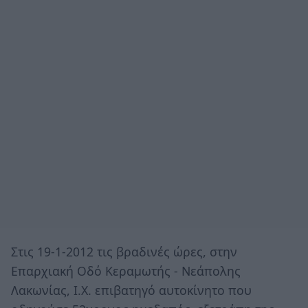
Στις 19-1-2012 τις βραδινές ώρες, στην
Επαρχιακή Οδό Κεραμωτής - Νεάπολης
Λακωνίας, Ι.Χ. επιβατηγό αυτοκίνητο που