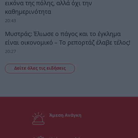
εικόνα της πόλης, αλλά όχι την
καθημερινότητα
20:43
Μυστράς: Έλιωσε ο πάγος και το έγκλημα
είναι οικονομικό – Το ρεπορτάζ έλαβε τέλος!
20:27
Δείτε όλες τις ειδήσεις
Άμεση Ανάγκη