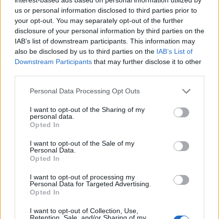
us or personal information disclosed to third parties prior to
your opt-out. You may separately opt-out of the further
disclosure of your personal information by third parties on the
IAB’s list of downstream participants. This information may
also be disclosed by us to third parties on the
IAB’s List of
Downstream Participants
that may further disclose it to other
third parties.
Personal Data Processing Opt Outs
I want to opt-out of the Sharing of my
personal data.
Opted In
I want to opt-out of the Sale of my
Personal Data.
Opted In
I want to opt-out of processing my
Personal Data for Targeted Advertising.
Opted In
I want to opt-out of Collection, Use,
Retention, Sale, and/or Sharing of my