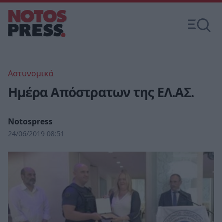
Αστυνομικά
Ημέρα Απόστρατων της ΕΛ.ΑΣ.
Notospress
24/06/2019 08:51