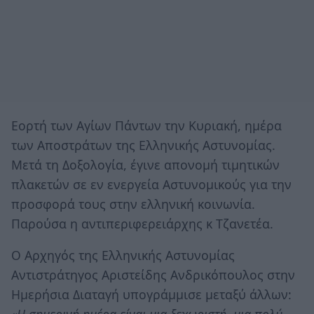
Εορτή των Αγίων Πάντων την Κυριακή, ημέρα
των Αποστράτων της Ελληνικής Αστυνομίας.
Μετά τη Δοξολογία, έγινε απονομή τιμητικών
πλακετών σε εν ενεργεία Αστυνομικούς για την
προσφορά τους στην ελληνική κοινωνία.
Παρούσα η αντιπεριφερειάρχης κ Τζανετέα.
Ο Αρχηγός της Ελληνικής Αστυνομίας
Αντιστράτηγος Αριστείδης Ανδρικόπουλος στην
Ημερήσια Διαταγή υπογράμμισε μεταξύ άλλων: