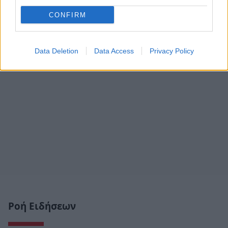
CONFIRM
Data Deletion
Data Access
Privacy Policy
Ροή Ειδήσεων