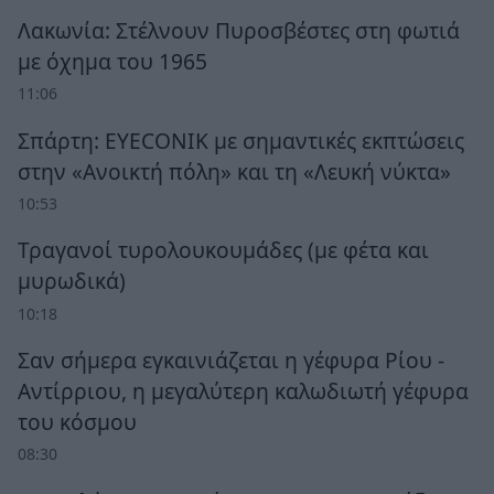
Λακωνία: Στέλνουν Πυροσβέστες στη φωτιά
με όχημα του 1965
11:06
Σπάρτη: EYECONIK με σημαντικές εκπτώσεις
στην «Ανοικτή πόλη» και τη «Λευκή νύκτα»
10:53
Τραγανοί τυρολουκουμάδες (με φέτα και
μυρωδικά)
10:18
Σαν σήμερα εγκαινιάζεται η γέφυρα Ρίου -
Αντίρριου, η μεγαλύτερη καλωδιωτή γέφυρα
του κόσμου
08:30