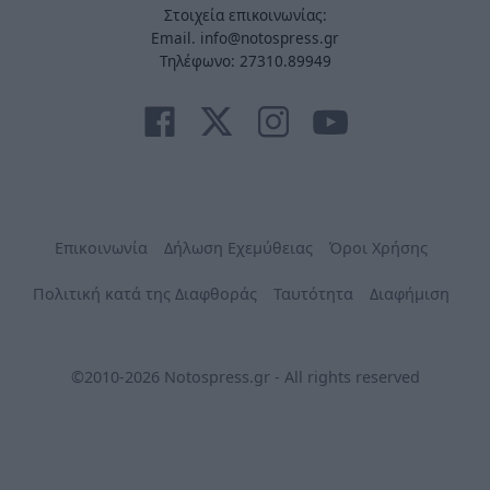
Στοιχεία επικοινωνίας:
Email. info@notospress.gr
Τηλέφωνο: 27310.89949
Επικοινωνία
Δήλωση Εχεμύθειας
Όροι Χρήσης
Πολιτική κατά της Διαφθοράς
Ταυτότητα
Διαφήμιση
©2010-2026 Notospress.gr - All rights reserved