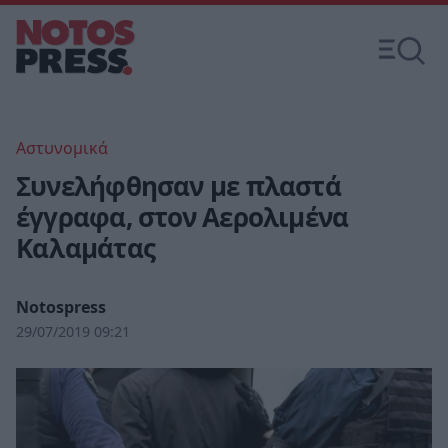
Αστυνομικά
Συνελήφθησαν με πλαστά
έγγραφα, στον Αερολιμένα
Καλαμάτας
Notospress
29/07/2019 09:21