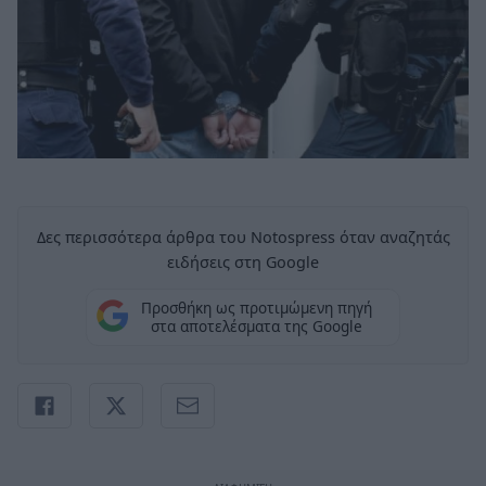
Δες περισσότερα άρθρα του Notospress όταν αναζητάς
ειδήσεις στη Google
Προσθήκη ως προτιμώμενη πηγή
στα αποτελέσματα της Google