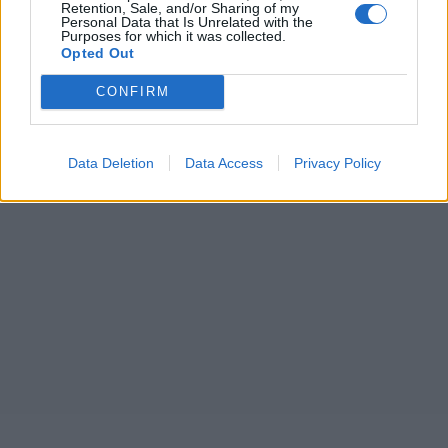
Retention, Sale, and/or Sharing of my
Personal Data that Is Unrelated with the
Purposes for which it was collected.
Opted Out
CONFIRM
Data Deletion
Data Access
Privacy Policy