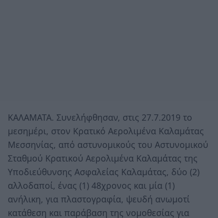
ΚΑΛΑΜΑΤΑ. Συνελήφθησαν, στις 27.7.2019 το
μεσημέρι, στον Κρατικό Αερολιμένα Καλαμάτας
Μεσσηνίας, από αστυνομικούς του Αστυνομικού
Σταθμού Κρατικού Αερολιμένα Καλαμάτας της
Υποδιεύθυνσης Ασφαλείας Καλαμάτας, δύο (2)
αλλοδαποί, ένας (1) 48χρονος και μία (1)
ανήλικη, για πλαστογραφία, ψευδή ανωμοτί
κατάθεση και παράβαση της νομοθεσίας για