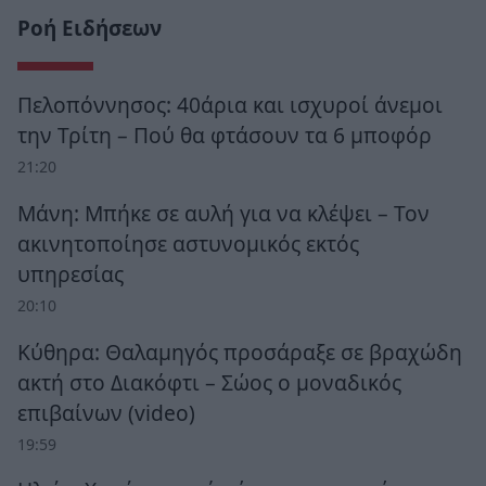
Ροή Ειδήσεων
Πελοπόννησος: 40άρια και ισχυροί άνεμοι
την Τρίτη – Πού θα φτάσουν τα 6 μποφόρ
21:20
Μάνη: Μπήκε σε αυλή για να κλέψει – Τον
ακινητοποίησε αστυνομικός εκτός
υπηρεσίας
20:10
Κύθηρα: Θαλαμηγός προσάραξε σε βραχώδη
ακτή στο Διακόφτι – Σώος ο μοναδικός
επιβαίνων (video)
19:59