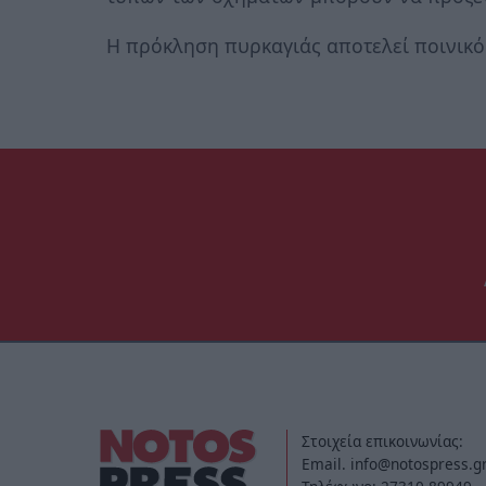
Η πρόκληση πυρκαγιάς αποτελεί ποινικό
Στοιχεία επικοινωνίας:
Email. info@notospress.g