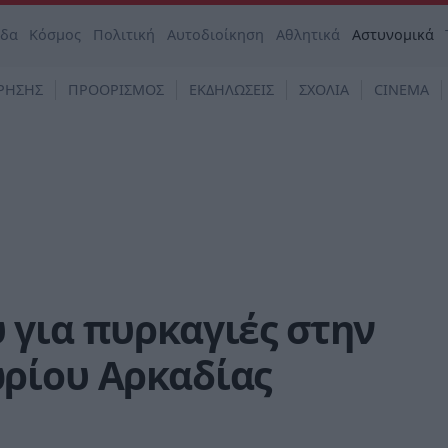
άδα
Κόσμος
Πολιτική
Αυτοδιοίκηση
Αθλητικά
Αστυνομικά
ΡΗΣΗΣ
ΠΡΟΟΡΙΣΜΟΣ
ΕΚΔΗΛΩΣΕΙΣ
ΣΧΟΛΙΑ
CINEMA
 για πυρκαγιές στην
ρίου Αρκαδίας