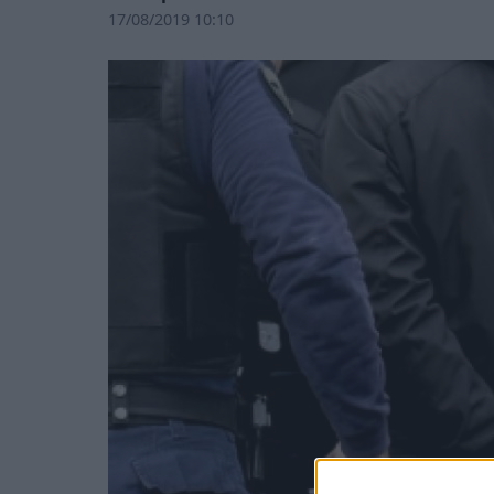
17/08/2019 10:10